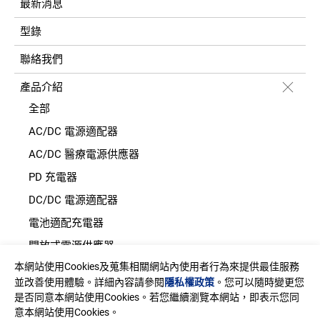
最新消息
型錄
聯絡我們
產品介紹
全部
AC/DC 電源適配器
AC/DC 醫療電源供應器
PD 充電器
DC/DC 電源適配器
電池適配充電器
開放式電源供應器
本網站使用Cookies及蒐集相關網站內使用者行為來提供最佳服務
內置機殼型電源適配器
並改善使用體驗。詳細內容請參閱
隱私權政策
。您可以隨時變更您
LED 電源供應器
是否同意本網站使用Cookies。若您繼續瀏覽本網站，即表示您同
意本網站使用Cookies。
CRPS 電源供應器