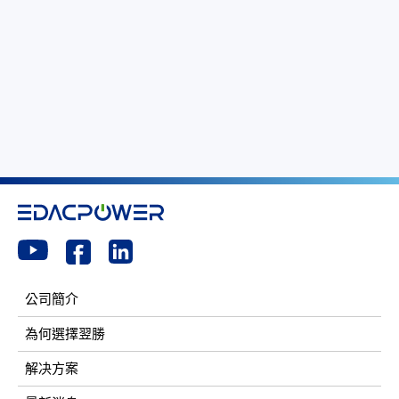
公司簡介
為何選擇翌勝
解决方案