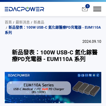
0
首頁
最新消息
新產品
新品發表：100W USB-C 氮化鎵醫療PD充電器 - EUM110A
系列
2024.09.10
產品介紹
新品發表：100W USB-C 氮化鎵醫
療PD充電器 - EUM110A 系列
解决方案
為何選擇翌勝
最新消息
全部
新產品