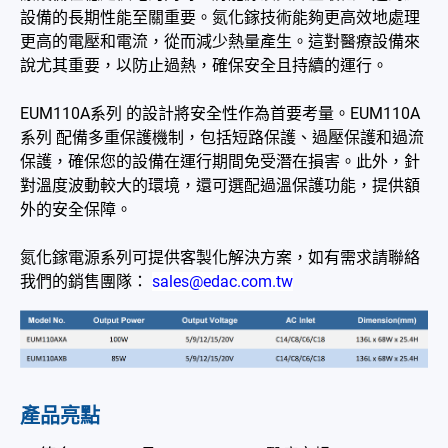
設備的長期性能至關重要。氮化鎵技術能夠更高效地處理
更高的電壓和電流，從而減少熱量產生。這對醫療設備來
說尤其重要，以防止過熱，確保安全且持續的運行。
EUM110A系列 的設計將安全性作為首要考量。EUM110A
系列 配備多重保護機制，包括短路保護、過壓保護和過流
保護，確保您的設備在運行期間免受潛在損害。此外，針
對溫度波動較大的環境，還可選配過溫保護功能，提供額
外的安全保障。
氮化鎵電源系列可提供客製化解決方案，如有需求請聯絡
我們的銷售團隊：
sales@edac.com.tw
產品亮點