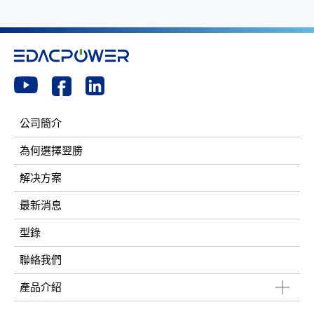
公司簡介
為何選擇翌勝
解决方案
最新消息
型錄
聯絡我們
產品介紹