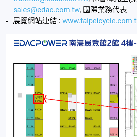
sales@edac.com.tw
,
國際業務代表
展覽網站連結 :
www.taipeicycle.com.