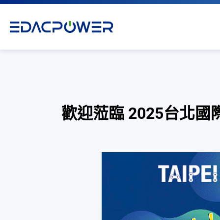
歡迎蒞臨 2025台北國際自行
產品介紹
解决方案
為何選擇翌勝
最新消息