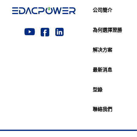
公司簡介
為何選擇翌勝
解决方案
最新消息
型錄
聯絡我們