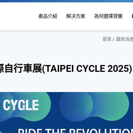
產品介紹
解决方案
為何選擇翌勝
首頁
最新消
車展(TAIPEI CYCLE 2025)