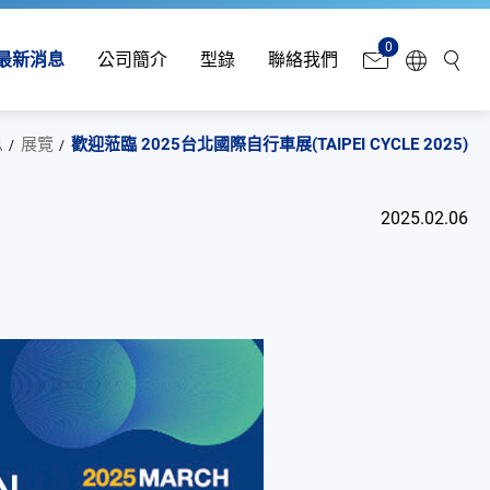
0
最新消息
公司簡介
型錄
聯絡我們
息
展覽
歡迎蒞臨 2025台北國際自行車展(TAIPEI CYCLE 2025)
2025.02.06