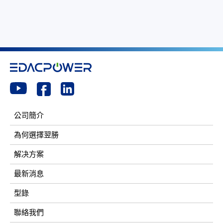
公司簡介
為何選擇翌勝
解决方案
最新消息
型錄
聯絡我們