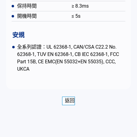
保持時間
≥ 8.3ms
開機時間
≤ 5s
安規
全系列認證：UL 62368-1, CAN/CSA C22.2 No.
62368-1, TUV EN 62368-1, CB IEC 62368-1, FCC
Part 15B, CE EMC(EN 55032+EN 55035), CCC,
UKCA
返回