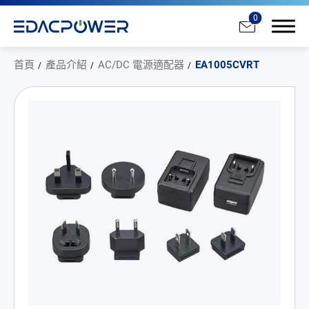
0
首頁
產品介紹
AC/DC 電源適配器
EA1005CVRT
產品介紹
全部
AC/DC 電源適配器
AC/DC 醫療電源供應器
PD 充電器
DC/DC 電源適配器