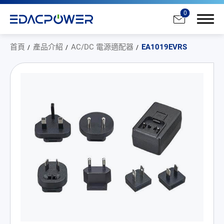
0
首頁
產品介紹
AC/DC 電源適配器
EA1019EVRS
產品介紹
全部
AC/DC 電源適配器
AC/DC 醫療電源供應器
PD 充電器
DC/DC 電源適配器