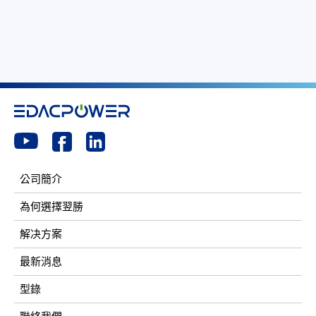
公司簡介
為何選擇翌勝
解决方案
最新消息
型錄