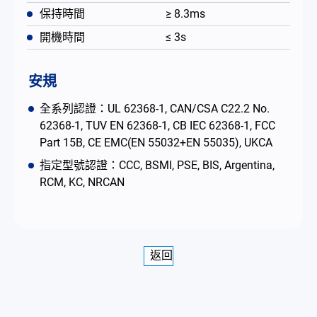
保持時間
≥ 8.3ms
開機時間
≤ 3s
安規
全系列認證：UL 62368-1, CAN/CSA C22.2 No.
62368-1, TUV EN 62368-1, CB IEC 62368-1, FCC
Part 15B, CE EMC(EN 55032+EN 55035), UKCA
指定型號認證：CCC, BSMI, PSE, BIS, Argentina,
RCM, KC, NRCAN
返回