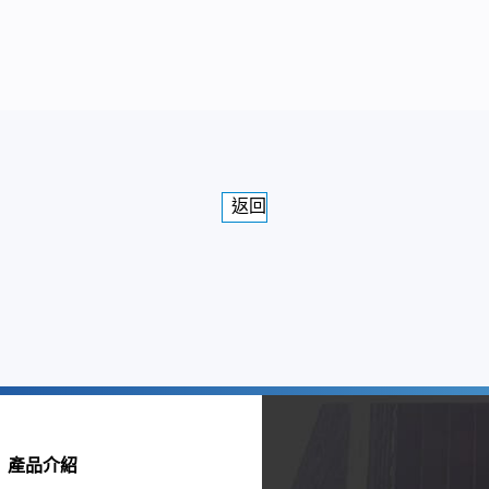
返回
產品介紹