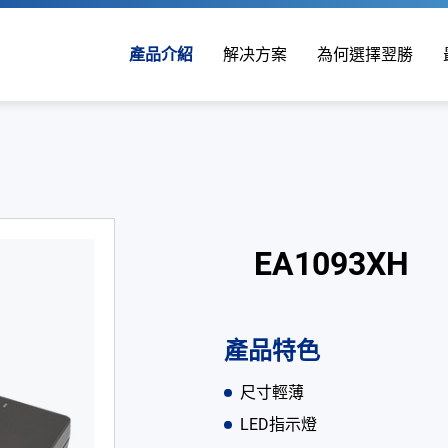
產品介紹
解决方案
為何選擇翌勝
EA1093XH
產品特色
尺寸輕薄
LED指示燈