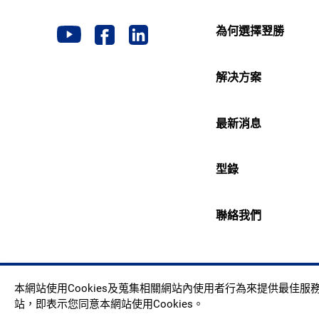
為何選擇翌勝
解决方案
最新消息
型錄
聯絡我們
Copyr
本網站使用Cookies及蒐集相關網站內使用者行為來提供最佳
站，即表示您同意本網站使用Cookies。