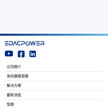
公司簡介
為何選擇翌勝
解决方案
最新消息
型錄