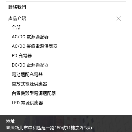
聯絡我們
產品介紹
全部
AC/DC 電源適配器
AC/DC 醫療電源供應器
PD 充電器
DC/DC 電源適配器
電池適配充電器
開放式電源供應器
內置機殼型電源適配器
LED 電源供應器
地址
臺灣新北市中和區建一路150號11樓之2(E棟)