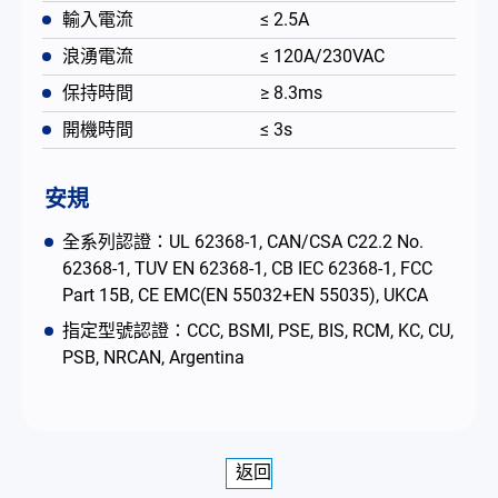
輸入電流
≤ 2.5A
浪湧電流
≤ 120A/230VAC
保持時間
≥ 8.3ms
開機時間
≤ 3s
安規
全系列認證：UL 62368-1, CAN/CSA C22.2 No.
62368-1, TUV EN 62368-1, CB IEC 62368-1, FCC
Part 15B, CE EMC(EN 55032+EN 55035), UKCA
指定型號認證：CCC, BSMI, PSE, BIS, RCM, KC, CU,
PSB, NRCAN, Argentina
返回