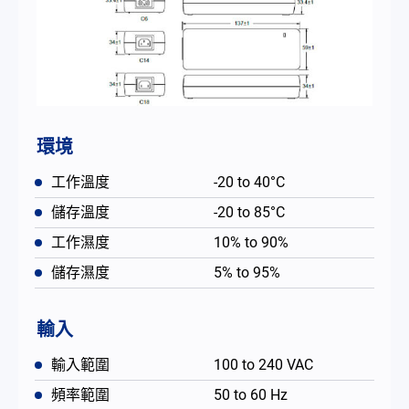
環境
工作溫度
-20 to 40°C
儲存溫度
-20 to 85°C
工作濕度
10% to 90%
儲存濕度
5% to 95%
輸入
輸入範圍
100 to 240 VAC
頻率範圍
50 to 60 Hz