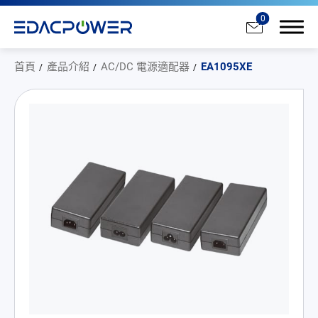
0
首頁
產品介紹
AC/DC 電源適配器
EA1095XE
產品介紹
全部
AC/DC 電源適配器
AC/DC 醫療電源供應器
PD 充電器
DC/DC 電源適配器