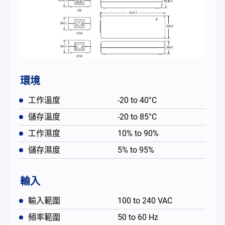
環境
工作溫度
-20 to 40°C
儲存溫度
-20 to 85°C
工作濕度
10% to 90%
儲存濕度
5% to 95%
輸入
輸入範圍
100 to 240 VAC
頻率範圍
50 to 60 Hz