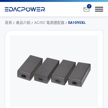
0
首頁
產品介紹
AC/DC 電源適配器
EA1095XL
產品介紹
全部
AC/DC 電源適配器
AC/DC 醫療電源供應器
PD 充電器
DC/DC 電源適配器