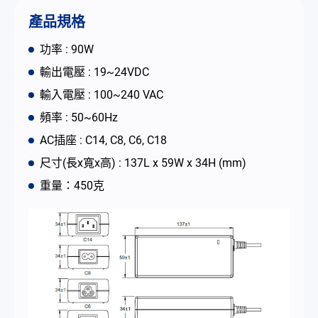
聯絡我們
產品規格
功率 : 90W
简体中文
English
繁體中文
輸出電壓 : 19~24VDC
輸入電壓 : 100~240 VAC
頻率 : 50~60Hz
AC插座 : C14, C8, C6, C18
尺寸(長x寬x高) : 137L x 59W x 34H (mm)
重量：450克