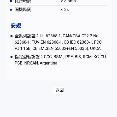
保持時間
≥ 8.3ms
開機時間
≤ 3s
安規
全系列認證：UL 62368-1, CAN/CSA C22.2 No.
62368-1, TUV EN 62368-1, CB IEC 62368-1, FCC
Part 15B, CE EMC(EN 55032+EN 55035), UKCA
指定型號認證：CCC, BSMI, PSE, BIS, RCM, KC, CU,
PSB, NRCAN, Argentina
返回