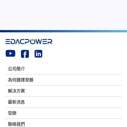
公司簡介
為何選擇翌勝
解决方案
最新消息
型錄
聯絡我們