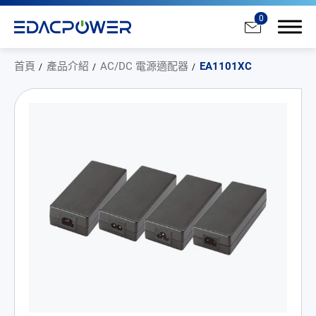
0
首頁
產品介紹
AC/DC 電源適配器
EA1101XC
產品介紹
全部
AC/DC 電源適配器
AC/DC 醫療電源供應器
PD 充電器
DC/DC 電源適配器