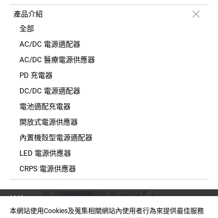
產品介紹
全部
AC/DC 電源適配器
AC/DC 醫療電源供應器
PD 充電器
DC/DC 電源適配器
電池適配充電器
開放式電源供應器
內置機殼型電源適配器
LED 電源供應器
CRPS 電源供應器
地址
臺灣新北市中和區建一路150號11樓之2(E棟)
本網站使用Cookies及蒐集相關網站內使用者行為來提供最佳服務