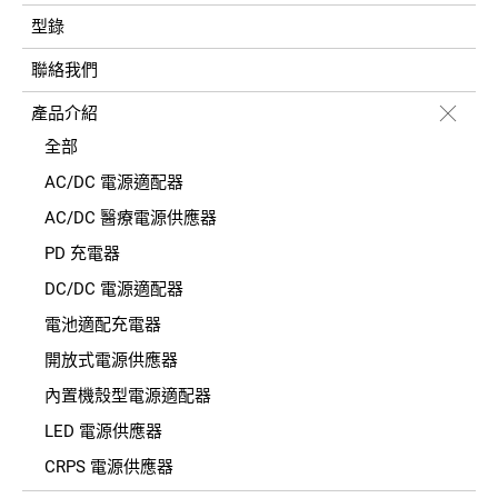
型錄
聯絡我們
產品介紹
全部
AC/DC 電源適配器
AC/DC 醫療電源供應器
PD 充電器
DC/DC 電源適配器
電池適配充電器
開放式電源供應器
內置機殼型電源適配器
LED 電源供應器
CRPS 電源供應器