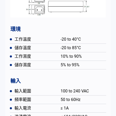
環境
工作溫度
-20 to 40°C
儲存溫度
-20 to 85°C
工作濕度
10% to 90%
儲存濕度
5% to 95%
輸入
輸入範圍
100 to 240 VAC
頻率範圍
50 to 60Hz
輸入電流
≤ 1A