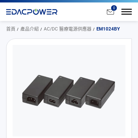
0
首頁
產品介紹
AC/DC 醫療電源供應器
EM1024BY
產品介紹
全部
AC/DC 電源適配器
AC/DC 醫療電源供應器
PD 充電器
DC/DC 電源適配器