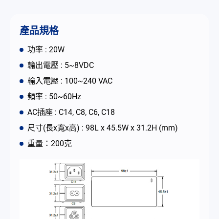
聯絡我們
產品規格
简体中文
English
繁體中文
功率 : 20W
輸出電壓 : 5~8VDC
輸入電壓 : 100~240 VAC
頻率 : 50~60Hz
AC插座 : C14, C8, C6, C18
尺寸(長x寬x高) : 98L x 45.5W x 31.2H (mm)
重量：200克