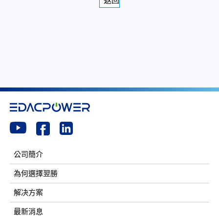
返回
公司簡介
為何選擇翌勝
解决方案
最新消息