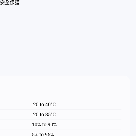
安全保護
-20 to 40°C
-20 to 85°C
10% to 90%
5% to 95%