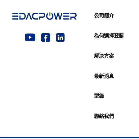
公司簡介
為何選擇翌勝
解决方案
最新消息
型錄
聯絡我們