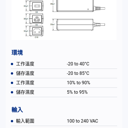
環境
工作溫度
-20 to 40°C
儲存溫度
-20 to 85°C
工作濕度
10% to 90%
儲存濕度
5% to 95%
輸入
輸入範圍
100 to 240 VAC