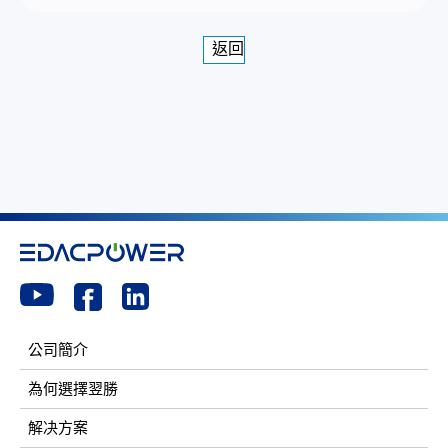
返回
公司簡介
為何選擇翌勝
解决方案