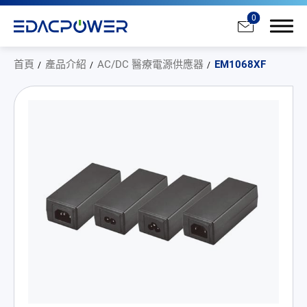
0
首頁
產品介紹
AC/DC 醫療電源供應器
EM1068XF
產品介紹
全部
AC/DC 電源適配器
AC/DC 醫療電源供應器
PD 充電器
DC/DC 電源適配器