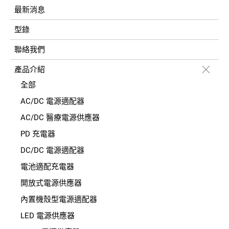
最新消息
型錄
聯絡我們
產品介紹
全部
AC/DC 電源適配器
AC/DC 醫療電源供應器
PD 充電器
DC/DC 電源適配器
電池適配充電器
開放式電源供應器
內置機殼型電源適配器
LED 電源供應器