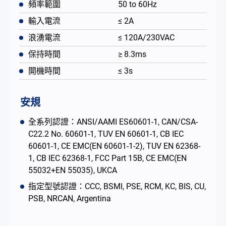
頻率範圍
50 to 60Hz
輸入電流
≤ 2A
浪湧電流
≤ 120A/230VAC
保持時間
≥ 8.3ms
開機時間
≤ 3s
安規
全系列認證：ANSI/AAMI ES60601-1, CAN/CSA-
C22.2 No. 60601-1, TUV EN 60601-1, CB IEC
60601-1, CE EMC(EN 60601-1-2), TUV EN 62368-
1, CB IEC 62368-1, FCC Part 15B, CE EMC(EN
55032+EN 55035), UKCA
指定型號認證：CCC, BSMI, PSE, RCM, KC, BIS, CU,
PSB, NRCAN, Argentina