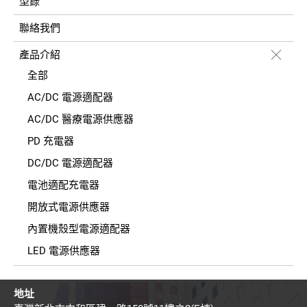
型錄
聯絡我們
產品介紹
全部
AC/DC 電源適配器
AC/DC 醫療電源供應器
PD 充電器
DC/DC 電源適配器
電池適配充電器
開放式電源供應器
內置機殼型電源適配器
LED 電源供應器
地址