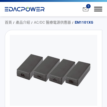
0
首頁
產品介紹
AC/DC 醫療電源供應器
EM1101XG
產品介紹
全部
AC/DC 電源適配器
AC/DC 醫療電源供應器
PD 充電器
DC/DC 電源適配器