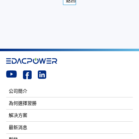
返回
公司簡介
為何選擇翌勝
解决方案
最新消息