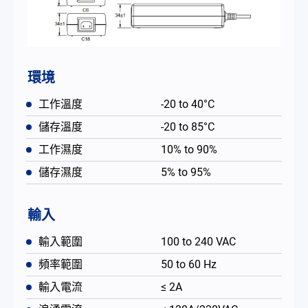
環境
工作溫度
-20 to 40°C
儲存溫度
-20 to 85°C
工作濕度
10% to 90%
儲存濕度
5% to 95%
輸入
輸入範圍
100 to 240 VAC
頻率範圍
50 to 60 Hz
輸入電流
≤ 2A