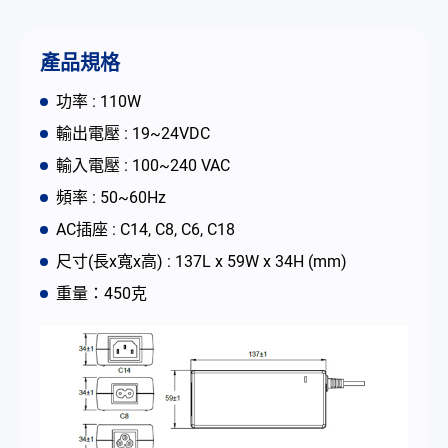
简体中文
English
繁體中文
產品規格
功率 : 110W
輸出電壓 : 19~24VDC
輸入電壓 : 100~240 VAC
頻率 : 50~60Hz
AC插座 : C14, C8, C6, C18
尺寸(長x寬x高) : 137L x 59W x 34H (mm)
重量：450克