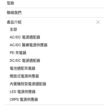
型錄
聯絡我們
產品介紹
全部
AC/DC 電源適配器
AC/DC 醫療電源供應器
PD 充電器
DC/DC 電源適配器
電池適配充電器
開放式電源供應器
內置機殼型電源適配器
LED 電源供應器
CRPS 電源供應器