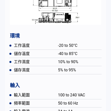
環境
工作溫度
-20 to 50°C
儲存溫度
-40 to 85°C
工作濕度
10% to 90%
儲存濕度
5% to 95%
輸入
輸入範圍
100 to 240 VAC
頻率範圍
50 to 60 Hz