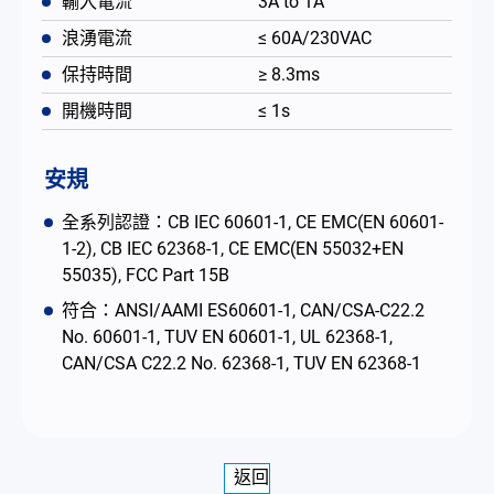
輸入電流
3A to 1A
浪湧電流
≤ 60A/230VAC
保持時間
≥ 8.3ms
開機時間
≤ 1s
安規
全系列認證：CB IEC 60601-1, CE EMC(EN 60601-
1-2), CB IEC 62368-1, CE EMC(EN 55032+EN
55035), FCC Part 15B
符合：ANSI/AAMI ES60601-1, CAN/CSA-C22.2
No. 60601-1, TUV EN 60601-1, UL 62368-1,
CAN/CSA C22.2 No. 62368-1, TUV EN 62368-1
返回