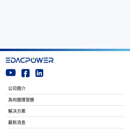
公司簡介
為何選擇翌勝
解决方案
最新消息