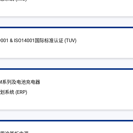
01 & ISO14001国际标准认证 (TUV)
M系列及电池充电器
系统 (ERP)