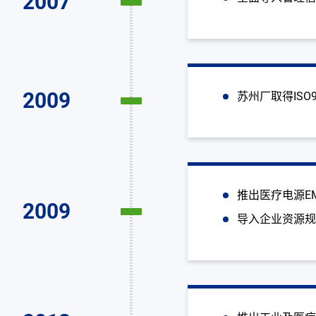
2007
2009
苏州厂取得ISO90
推出医疗电源E
2009
导入企业资源规划