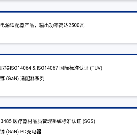
电源适配器产品，输出功率高达2500瓦
SO14064 & ISO14067 国际标准认证 (TUV)
 (GaN) 适配器系列
13485 医疗器材品质管理系统标准认证 (SGS)
(GaN) PD充电器