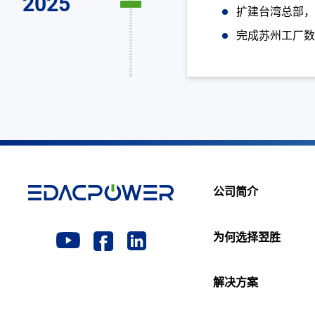
2025
扩建台湾总部
完成苏州工厂
公司简介
为何选择翌胜
解决方案