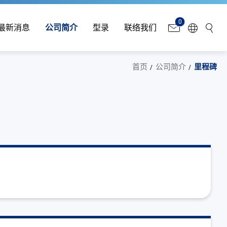
0
最新消息
公司简介
型录
联络我们
首页
公司简介
里程碑