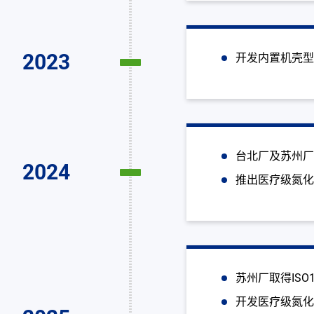
2023
开发内置机壳型
台北厂及苏州厂取得I
2024
推出医疗级氮化镓
苏州厂取得ISO
开发医疗级氮化镓 