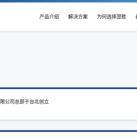
产品介绍
解决方案
为何选择翌胜
有限公司总部于台北创立