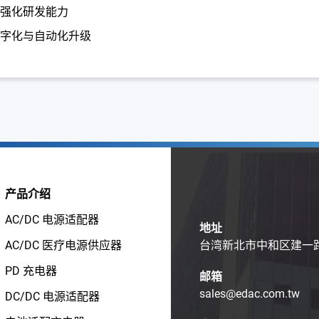
，强化研发能力
数字化与自动化升级
产品介绍
AC/DC 电源适配器
地址
AC/DC 医疗电源供应器
台湾新北市中和区建一路1
PD 充电器
邮箱
sales@edac.com.tw
DC/DC 电源适配器