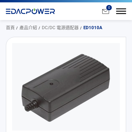
0
首頁
產品介紹
DC/DC 電源適配器
ED1010A
產品介紹
全部
AC/DC 電源適配器
AC/DC 醫療電源供應器
PD 充電器
DC/DC 電源適配器