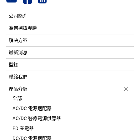
公司簡介
為何選擇翌勝
解决方案
最新消息
型錄
聯絡我們
產品介紹
全部
AC/DC 電源適配器
AC/DC 醫療電源供應器
PD 充電器
DC/DC 電源適配器