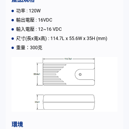
功率 : 120W
简体中文
English
繁體中文
輸出電壓 : 16VDC
輸入電壓 : 12~16 VDC
尺寸(長x寬x高) : 114.7L x 55.6W x 35H (mm)
重量：300克
環境