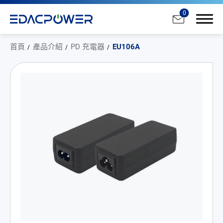
0
首頁
產品介紹
PD 充電器
EU106A
產品介紹
全部
AC/DC 電源適配器
AC/DC 醫療電源供應器
PD 充電器
DC/DC 電源適配器