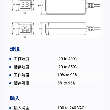
環境
工作溫度
-20 to 40°C
儲存溫度
-20 to 85°C
工作濕度
10% to 90%
儲存濕度
5% to 95%
輸入
輸入範圍
100 to 240 VAC