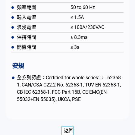
頻率範圍
50 to 60 Hz
輸入電流
≤ 1.5A
浪湧電流
≤ 100A/230VAC
保持時間
≥ 8.3ms
開機時間
≤ 3s
安規
全系列認證：Certified for whole series: UL 62368-
1, CAN/CSA C22.2 No. 62368-1, TUV EN 62368-1,
CB IEC 62368-1, FCC Part 15B, CE EMC(EN
55032+EN 55035), UKCA, PSE
返回