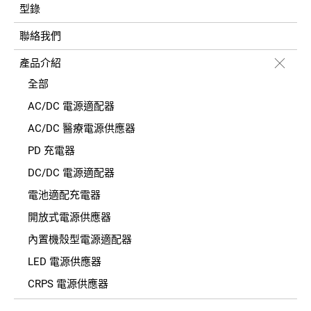
型錄
聯絡我們
產品介紹
全部
AC/DC 電源適配器
AC/DC 醫療電源供應器
PD 充電器
DC/DC 電源適配器
電池適配充電器
開放式電源供應器
內置機殼型電源適配器
LED 電源供應器
CRPS 電源供應器