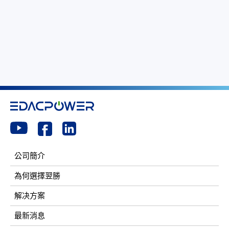
公司簡介
為何選擇翌勝
解决方案
最新消息