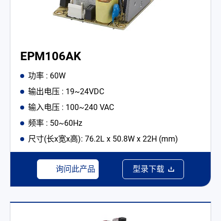
EPM106AK
功率 : 60W
输出电压 : 19~24VDC
输入电压 : 100~240 VAC
频率 : 50~60Hz
尺寸(长x宽x高): 76.2L x 50.8W x 22H (mm)
询问此产品
型录下载