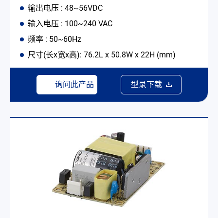
输出电压 : 48~56VDC
输入电压 : 100~240 VAC
频率 : 50~60Hz
尺寸(长x宽x高): 76.2L x 50.8W x 22H (mm)
询问此产品
型录下载