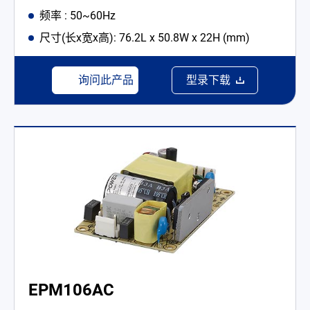
频率 : 50~60Hz
尺寸(长x宽x高): 76.2L x 50.8W x 22H (mm)
询问此产品
型录下载
EPM106AC