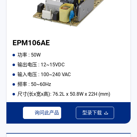
EPM106AE
功率 : 50W
输出电压 : 12~15VDC
输入电压 : 100~240 VAC
频率 : 50~60Hz
尺寸(长x宽x高): 76.2L x 50.8W x 22H (mm)
询问此产品
型录下载