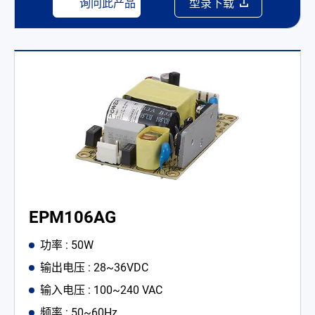
询问此产品
型录下载
EPM106AG
功率 : 50W
输出电压 : 28~36VDC
输入电压 : 100~240 VAC
频率 : 50~60Hz