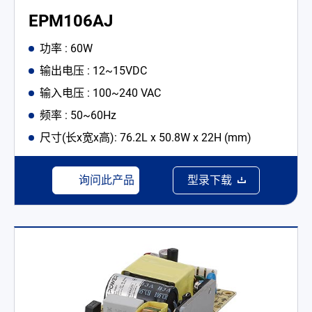
EPM106AJ
功率 : 60W
输出电压 : 12~15VDC
输入电压 : 100~240 VAC
频率 : 50~60Hz
尺寸(长x宽x高): 76.2L x 50.8W x 22H (mm)
询问此产品
型录下载