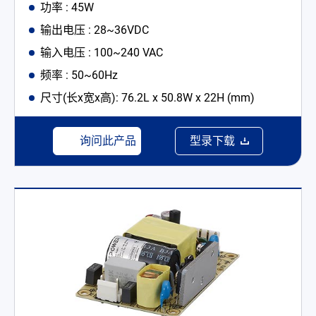
功率 : 45W
输出电压 : 28~36VDC
输入电压 : 100~240 VAC
频率 : 50~60Hz
尺寸(长x宽x高): 76.2L x 50.8W x 22H (mm)
询问此产品
型录下载