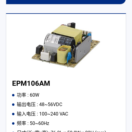
EPM106AM
功率 : 60W
输出电压 : 48~56VDC
输入电压 : 100~240 VAC
频率 : 50~60Hz