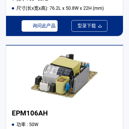
尺寸(长x宽x高): 76.2L x 50.8W x 22H (mm)
询问此产品
型录下载
EPM106AH
功率 : 50W