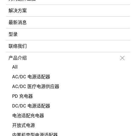
解决方案
最新消息
型录
联络我们
产品介绍
All
AC/DC 电源适配器
AC/DC 医疗电源供应器
PD 充电器
DC/DC 电源适配器
电池适配充电器
开放式电源
内置机壳型电源适配器