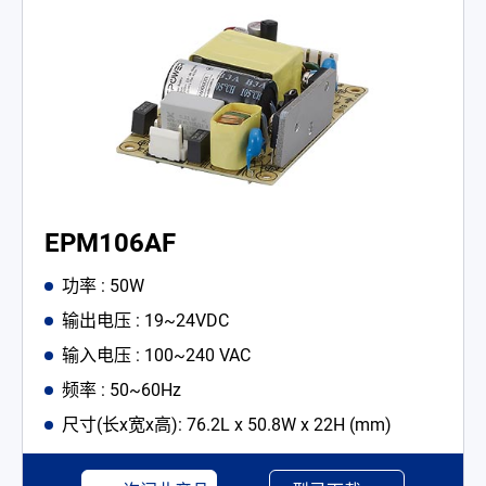
EPM106AF
功率 : 50W
输出电压 : 19~24VDC
输入电压 : 100~240 VAC
频率 : 50~60Hz
尺寸(长x宽x高): 76.2L x 50.8W x 22H (mm)