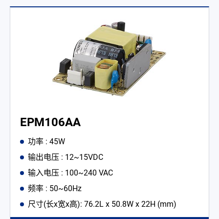
EPM106AA
功率 : 45W
输出电压 : 12~15VDC
输入电压 : 100~240 VAC
频率 : 50~60Hz
尺寸(长x宽x高): 76.2L x 50.8W x 22H (mm)