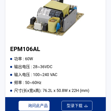
EPM106AL
功率 : 60W
输出电压 : 28~36VDC
输入电压 : 100~240 VAC
频率 : 50~60Hz
尺寸(长x宽x高): 76.2L x 50.8W x 22H (mm)
询问此产品
型录下载