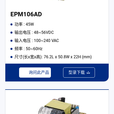
EPM106AD
功率 : 45W
输出电压 : 48~56VDC
输入电压 : 100~240 VAC
频率 : 50~60Hz
尺寸(长x宽x高): 76.2L x 50.8W x 22H (mm)
询问此产品
型录下载