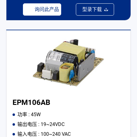
询问此产品
型录下载
EPM106AB
功率 : 45W
输出电压 : 19~24VDC
输入电压 : 100~240 VAC