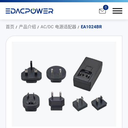
0
首页
产品介绍
AC/DC 电源适配器
EA1024BR
产品介绍
All
AC/DC 电源适配器
AC/DC 医疗电源供应器
PD 充电器
DC/DC 电源适配器