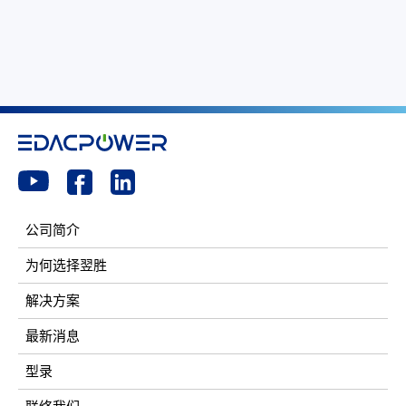
公司简介
为何选择翌胜
解决方案
最新消息
型录