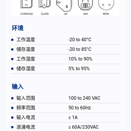
环境
工作温度
-20 to 40°C
储存温度
-20 to 85°C
工作湿度
10% to 90%
储存湿度
5% to 95%
输入
输入范围
100 to 240 VAC
频率范围
50 to 60Hz
输入电流
≤ 1A
浪涌电流
≤ 60A/230VAC