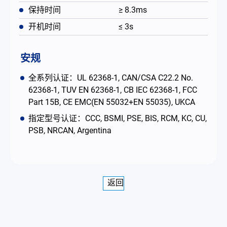
保持时间
≥ 8.3ms
开机时间
≤ 3s
安规
全系列认证：UL 62368-1, CAN/CSA C22.2 No.
62368-1, TUV EN 62368-1, CB IEC 62368-1, FCC
Part 15B, CE EMC(EN 55032+EN 55035), UKCA
指定型号认证：CCC, BSMI, PSE, BIS, RCM, KC, CU,
PSB, NRCAN, Argentina
返回