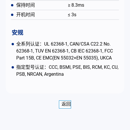
保持时间
≥ 8.3ms
开机时间
≤ 3s
安规
全系列认证：UL 62368-1, CAN/CSA C22.2 No.
62368-1, TUV EN 62368-1, CB IEC 62368-1, FCC
Part 15B, CE EMC(EN 55032+EN 55035), UKCA
指定型号认证：CCC, BSMI, PSE, BIS, RCM, KC, CU,
PSB, NRCAN, Argentina
返回