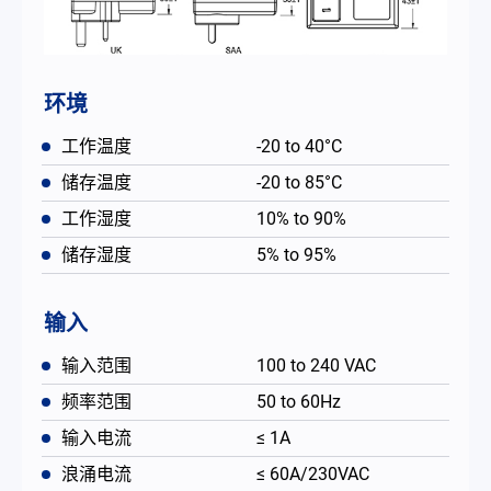
环境
工作温度
-20 to 40°C
储存温度
-20 to 85°C
工作湿度
10% to 90%
储存湿度
5% to 95%
输入
输入范围
100 to 240 VAC
频率范围
50 to 60Hz
输入电流
≤ 1A
浪涌电流
≤ 60A/230VAC