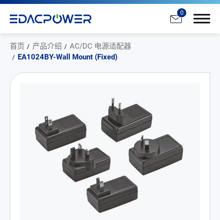
0
首页
产品介绍
AC/DC 电源适配器
EA1024BY-Wall Mount (Fixed)
产品介绍
All
AC/DC 电源适配器
AC/DC 医疗电源供应器
PD 充电器
DC/DC 电源适配器