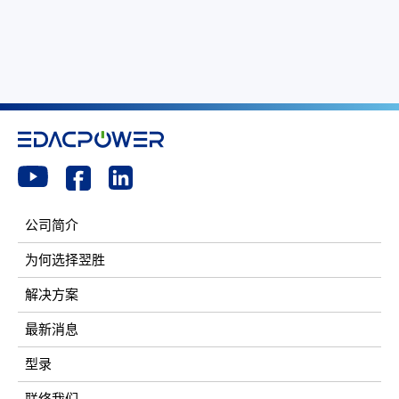
公司简介
为何选择翌胜
解决方案
最新消息
型录
联络我们