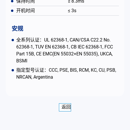
保持时间
≥ 8.3ms
开机时间
≤ 3s
安规
全系列认证：UL 62368-1, CAN/CSA C22.2 No.
62368-1, TUV EN 62368-1, CB IEC 62368-1, FCC
Part 15B, CE EMC(EN 55032+EN 55035), UKCA,
BSMI
指定型号认证：CCC, PSE, BIS, RCM, KC, CU, PSB,
NRCAN, Argentina
返回