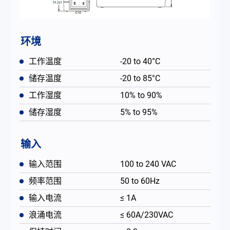
环境
工作温度
-20 to 40°C
储存温度
-20 to 85°C
工作湿度
10% to 90%
储存湿度
5% to 95%
输入
输入范围
100 to 240 VAC
频率范围
50 to 60Hz
输入电流
≤ 1A
浪涌电流
≤ 60A/230VAC