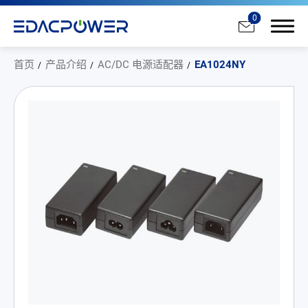
0
首页
产品介绍
AC/DC 电源适配器
EA1024NY
产品介绍
All
AC/DC 电源适配器
AC/DC 医疗电源供应器
PD 充电器
DC/DC 电源适配器