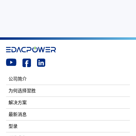
公司简介
为何选择翌胜
解决方案
最新消息
型录