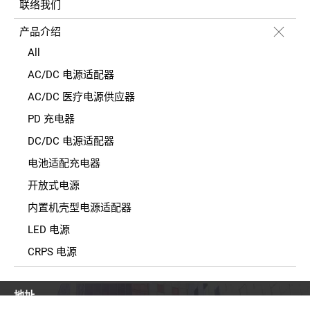
联络我们
产品介绍
All
AC/DC 电源适配器
AC/DC 医疗电源供应器
PD 充电器
DC/DC 电源适配器
电池适配充电器
开放式电源
内置机壳型电源适配器
LED 电源
CRPS 电源
地址