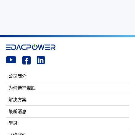
公司简介
为何选择翌胜
解决方案
最新消息
型录
联络我们