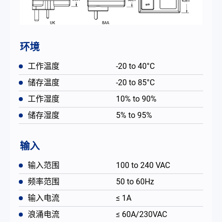
环境
工作温度
-20 to 40°C
储存温度
-20 to 85°C
工作湿度
10% to 90%
储存湿度
5% to 95%
输入
输入范围
100 to 240 VAC
频率范围
50 to 60Hz
输入电流
≤ 1A
浪涌电流
≤ 60A/230VAC