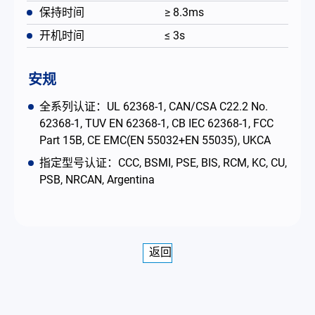
保持时间
≥ 8.3ms
开机时间
≤ 3s
安规
全系列认证：UL 62368-1, CAN/CSA C22.2 No.
62368-1, TUV EN 62368-1, CB IEC 62368-1, FCC
Part 15B, CE EMC(EN 55032+EN 55035), UKCA
指定型号认证：CCC, BSMI, PSE, BIS, RCM, KC, CU,
PSB, NRCAN, Argentina
返回