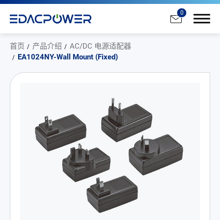
0
首页
产品介绍
AC/DC 电源适配器
EA1024NY-Wall Mount (Fixed)
产品介绍
All
AC/DC 电源适配器
AC/DC 医疗电源供应器
PD 充电器
DC/DC 电源适配器