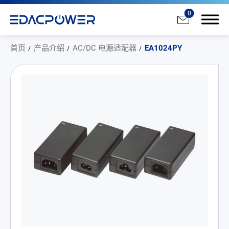
0
首页
产品介绍
AC/DC 电源适配器
EA1024PY
产品介绍
All
AC/DC 电源适配器
AC/DC 医疗电源供应器
PD 充电器
DC/DC 电源适配器