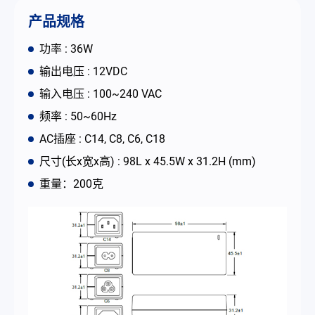
联络我们
产品规格
功率 : 36W
简体中文
English
繁體中文
输出电压 : 12VDC
输入电压 : 100~240 VAC
频率 : 50~60Hz
AC插座 : C14, C8, C6, C18
尺寸(长x宽x高) : 98L x 45.5W x 31.2H (mm)
重量：200克