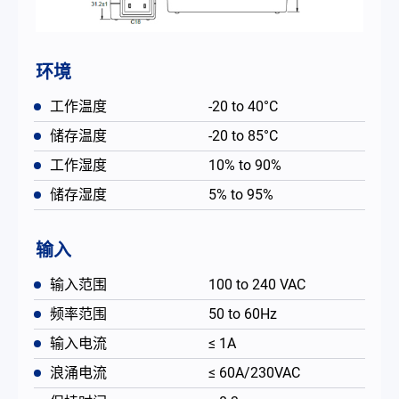
环境
工作温度
-20 to 40°C
储存温度
-20 to 85°C
工作湿度
10% to 90%
储存湿度
5% to 95%
输入
输入范围
100 to 240 VAC
频率范围
50 to 60Hz
输入电流
≤ 1A
浪涌电流
≤ 60A/230VAC