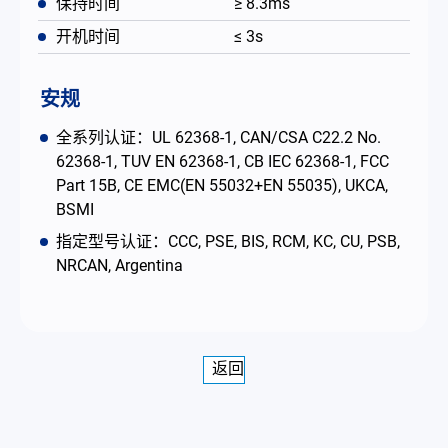
保持时间
≥ 8.3ms
开机时间
≤ 3s
安规
全系列认证：UL 62368-1, CAN/CSA C22.2 No.
62368-1, TUV EN 62368-1, CB IEC 62368-1, FCC
Part 15B, CE EMC(EN 55032+EN 55035), UKCA,
BSMI
指定型号认证：CCC, PSE, BIS, RCM, KC, CU, PSB,
NRCAN, Argentina
返回