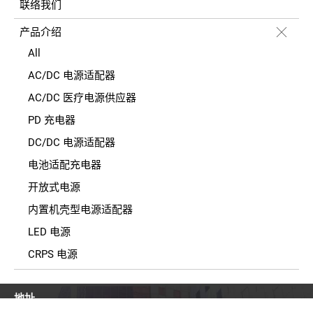
联络我们
产品介绍
All
AC/DC 电源适配器
AC/DC 医疗电源供应器
PD 充电器
DC/DC 电源适配器
电池适配充电器
开放式电源
内置机壳型电源适配器
LED 电源
CRPS 电源
地址