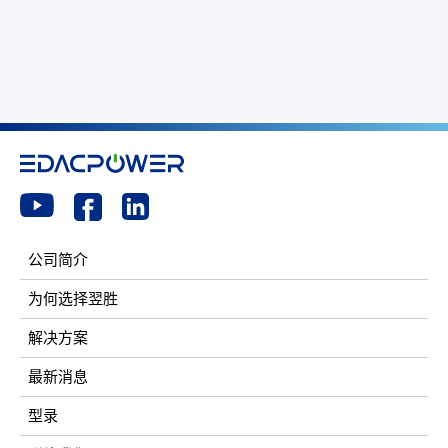
公司简介
为何选择翌胜
解决方案
最新消息
型录