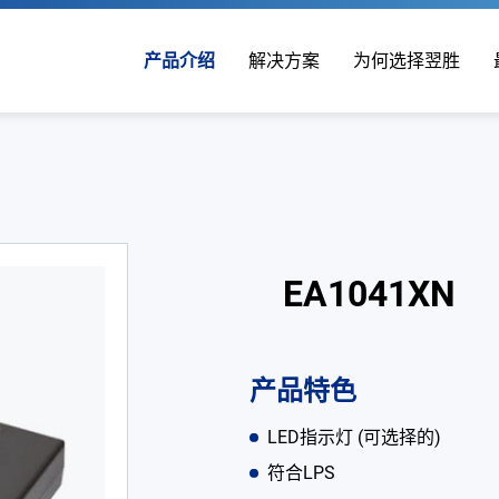
产品介绍
解决方案
为何选择翌胜
EA1041XN
产品特色
LED指示灯 (可选择的)
符合LPS