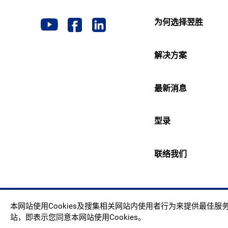
为何选择翌胜
解决方案
最新消息
型录
联络我们
Copyr
本网站使用Cookies及搜集相关网站内使用者行为来提供最佳
站，即表示您同意本网站使用Cookies。