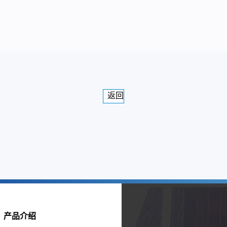
返回
产品介绍