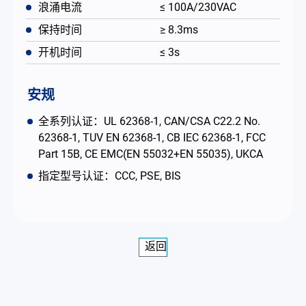
浪涌电流
≤ 100A/230VAC
保持时间
≥ 8.3ms
开机时间
≤ 3s
安规
全系列认证：UL 62368-1, CAN/CSA C22.2 No.
62368-1, TUV EN 62368-1, CB IEC 62368-1, FCC
Part 15B, CE EMC(EN 55032+EN 55035), UKCA
指定型号认证：CCC, PSE, BIS
返回