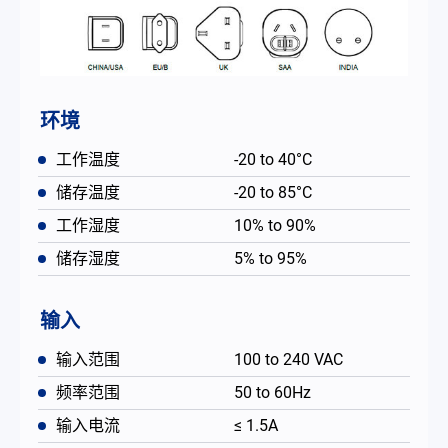
环境
工作温度
-20 to 40°C
储存温度
-20 to 85°C
工作湿度
10% to 90%
储存湿度
5% to 95%
输入
输入范围
100 to 240 VAC
频率范围
50 to 60Hz
输入电流
≤ 1.5A