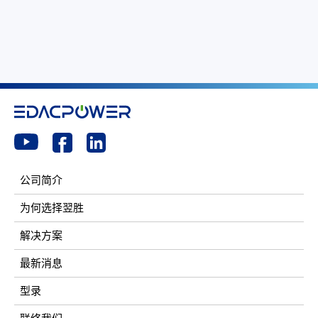
公司简介
为何选择翌胜
解决方案
最新消息
型录