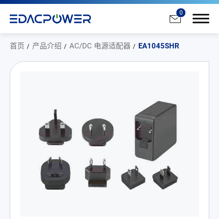
0
首页
产品介绍
AC/DC 电源适配器
EA1045SHR
产品介绍
All
AC/DC 电源适配器
AC/DC 医疗电源供应器
PD 充电器
DC/DC 电源适配器