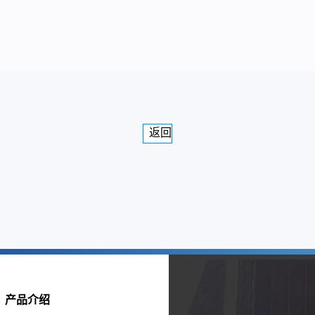
返回
产品介绍