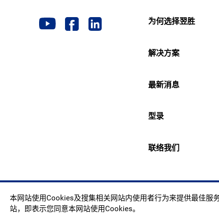
为何选择翌胜
解决方案
最新消息
型录
联络我们
Copyr
本网站使用Cookies及搜集相关网站内使用者行为来提供最佳
站，即表示您同意本网站使用Cookies。