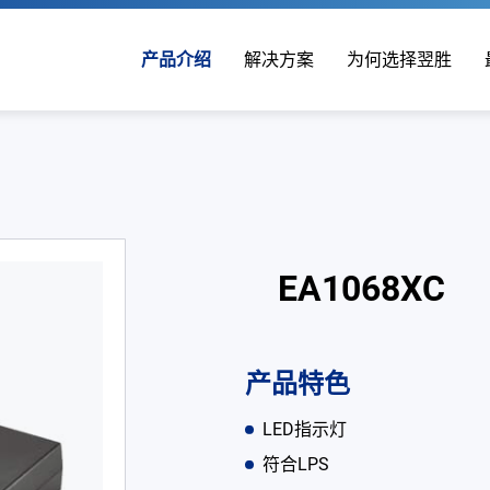
产品介绍
解决方案
为何选择翌胜
EA1068XC
产品特色
LED指示灯
符合LPS