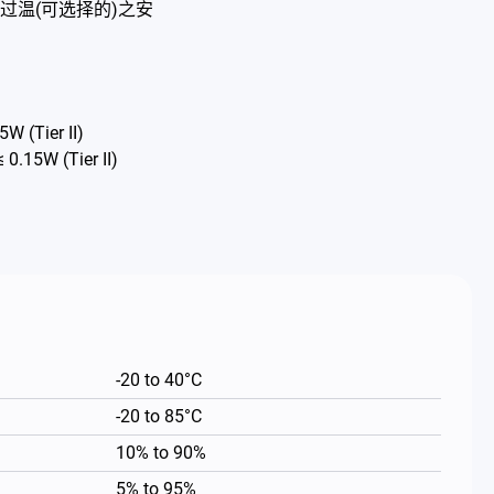
过温(可选择的)之安
 (Tier II)
.15W (Tier II)
-20 to 40°C
-20 to 85°C
10% to 90%
5% to 95%