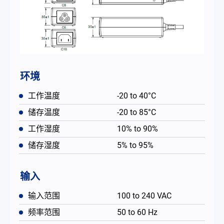
环境
工作温度
-20 to 40°C
储存温度
-20 to 85°C
工作湿度
10% to 90%
储存湿度
5% to 95%
输入
输入范围
100 to 240 VAC
频率范围
50 to 60 Hz