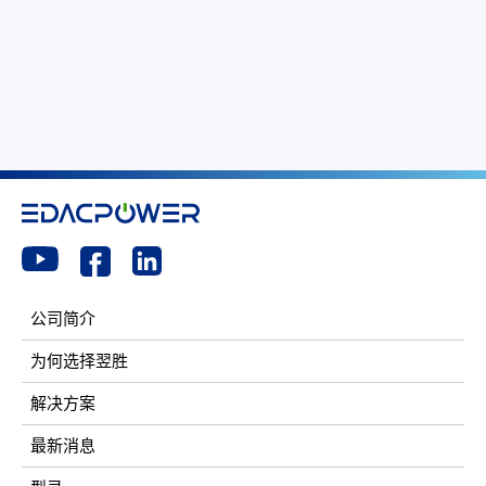
公司简介
为何选择翌胜
解决方案
最新消息