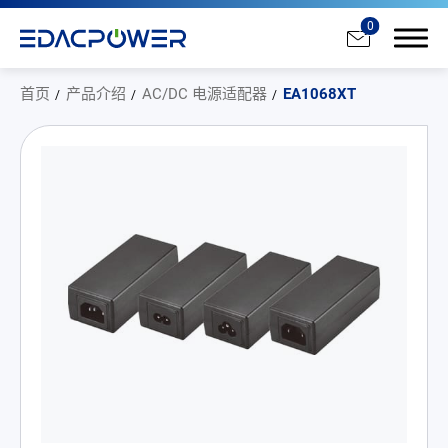
0
首页
产品介绍
AC/DC 电源适配器
EA1068XT
产品介绍
All
AC/DC 电源适配器
AC/DC 医疗电源供应器
PD 充电器
DC/DC 电源适配器