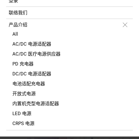
型录
联络我们
产品介绍
All
AC/DC 电源适配器
AC/DC 医疗电源供应器
PD 充电器
DC/DC 电源适配器
电池适配充电器
开放式电源
内置机壳型电源适配器
LED 电源
CRPS 电源