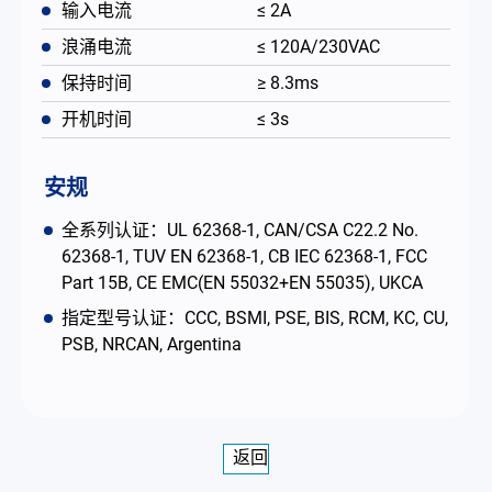
输入电流
≤ 2A
浪涌电流
≤ 120A/230VAC
保持时间
≥ 8.3ms
开机时间
≤ 3s
安规
全系列认证：UL 62368-1, CAN/CSA C22.2 No.
62368-1, TUV EN 62368-1, CB IEC 62368-1, FCC
Part 15B, CE EMC(EN 55032+EN 55035), UKCA
指定型号认证：CCC, BSMI, PSE, BIS, RCM, KC, CU,
PSB, NRCAN, Argentina
返回