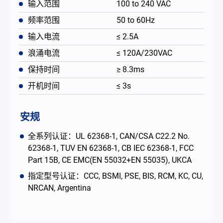
输入范围
100 to 240 VAC
频率范围
50 to 60Hz
输入电流
≤ 2.5A
浪涌电流
≤ 120A/230VAC
保持时间
≥ 8.3ms
开机时间
≤ 3s
安规
全系列认证：UL 62368-1, CAN/CSA C22.2 No.
62368-1, TUV EN 62368-1, CB IEC 62368-1, FCC
Part 15B, CE EMC(EN 55032+EN 55035), UKCA
指定型号认证：CCC, BSMI, PSE, BIS, RCM, KC, CU,
NRCAN, Argentina