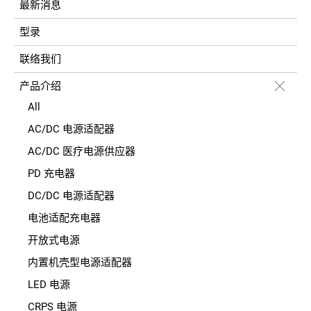
最新消息
型录
联络我们
产品介绍
All
AC/DC 电源适配器
AC/DC 医疗电源供应器
PD 充电器
DC/DC 电源适配器
电池适配充电器
开放式电源
内置机壳型电源适配器
LED 电源
CRPS 电源