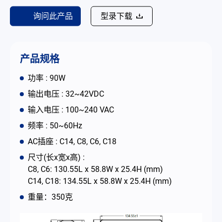
联络我们
询问此产品
型录下载
简体中文
English
繁體中文
产品规格
功率 : 90W
输出电压 : 32~42VDC
输入电压 : 100~240 VAC
频率 : 50~60Hz
AC插座 : C14, C8, C6, C18
尺寸(长x宽x高) :
C8, C6: 130.55L x 58.8W x 25.4H (mm)
C14, C18: 134.55L x 58.8W x 25.4H (mm)
重量：350克