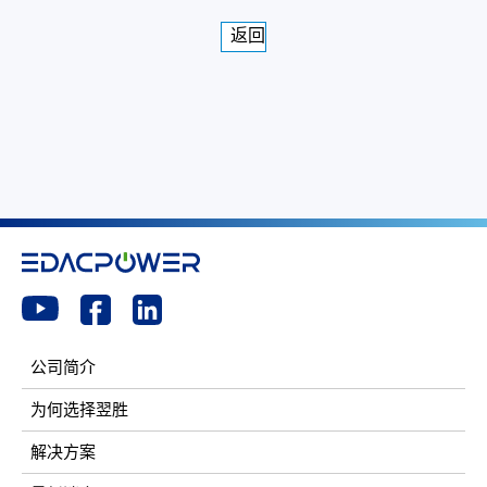
返回
公司简介
为何选择翌胜
解决方案