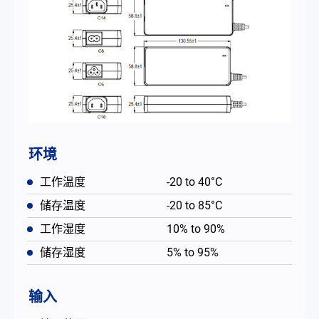
环境
工作温度
-20 to 40°C
储存温度
-20 to 85°C
工作湿度
10% to 90%
储存湿度
5% to 95%
输入