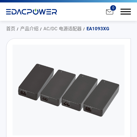
0
首页
产品介绍
AC/DC 电源适配器
EA1093XG
产品介绍
All
AC/DC 电源适配器
AC/DC 医疗电源供应器
PD 充电器
DC/DC 电源适配器