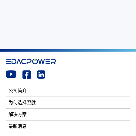
公司简介
为何选择翌胜
解决方案
最新消息