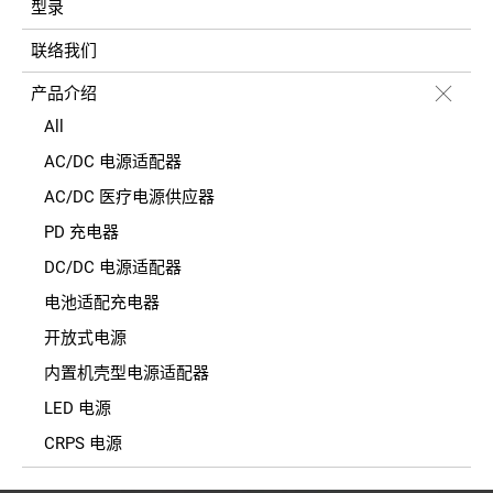
型录
联络我们
产品介绍
All
AC/DC 电源适配器
AC/DC 医疗电源供应器
PD 充电器
DC/DC 电源适配器
电池适配充电器
开放式电源
内置机壳型电源适配器
LED 电源
CRPS 电源