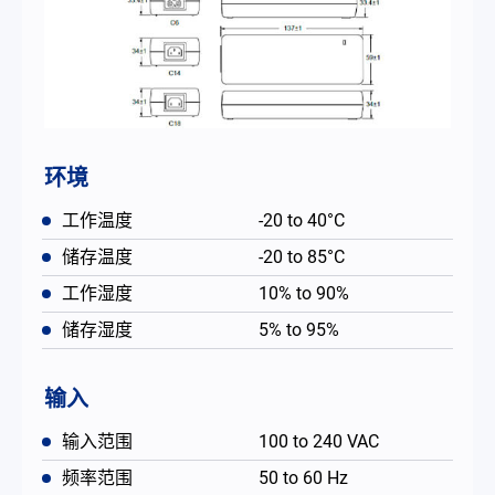
环境
工作温度
-20 to 40°C
储存温度
-20 to 85°C
工作湿度
10% to 90%
储存湿度
5% to 95%
输入
输入范围
100 to 240 VAC
频率范围
50 to 60 Hz