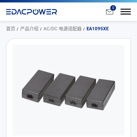
0
首页
产品介绍
AC/DC 电源适配器
EA1095XE
产品介绍
All
AC/DC 电源适配器
AC/DC 医疗电源供应器
PD 充电器
DC/DC 电源适配器