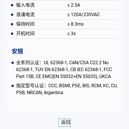
输入电流
≤ 2.5A
浪涌电流
≤ 120A/230VAC
保持时间
≥ 8.3ms
开机时间
≤ 3s
安规
全系列认证：UL 62368-1, CAN/CSA C22.2 No.
62368-1, TUV EN 62368-1, CB IEC 62368-1, FCC
Part 15B, CE EMC(EN 55032+EN 55035), UKCA
指定型号认证：CCC, BSMI, PSE, BIS, RCM, KC, CU,
PSB, NRCAN, Argentina
返回