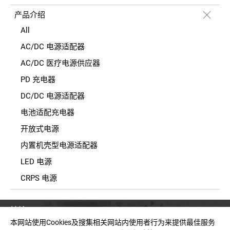
产品介绍
All
AC/DC 电源适配器
AC/DC 医疗电源供应器
PD 充电器
DC/DC 电源适配器
电池适配充电器
开放式电源
内置机壳型电源适配器
LED 电源
CRPS 电源
地址
台湾新北市中和区建一路150号11楼之2(E栋)
本网站使用Cookies及搜集相关网站内使用者行为来提供最佳服务