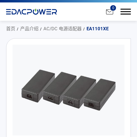
0
首页
产品介绍
AC/DC 电源适配器
EA1101XE
产品介绍
All
AC/DC 电源适配器
AC/DC 医疗电源供应器
PD 充电器
DC/DC 电源适配器