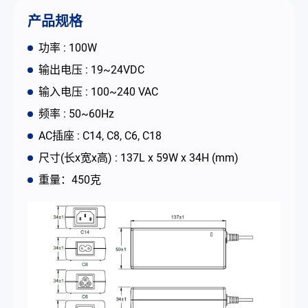
联络我们
产品规格
功率 : 100W
简体中文
English
繁體中文
输出电压 : 19~24VDC
输入电压 : 100~240 VAC
频率 : 50~60Hz
AC插座 : C14, C8, C6, C18
尺寸(长x宽x高) : 137L x 59W x 34H (mm)
重量：450克