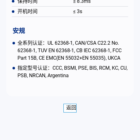
保持时间
≥ 8.3ms
开机时间
≤ 3s
安规
全系列认证：UL 62368-1, CAN/CSA C22.2 No.
62368-1, TUV EN 62368-1, CB IEC 62368-1, FCC
Part 15B, CE EMC(EN 55032+EN 55035), UKCA
指定型号认证：CCC, BSMI, PSE, BIS, RCM, KC, CU,
PSB, NRCAN, Argentina
返回