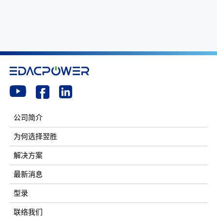
公司简介
为何选择翌胜
解决方案
最新消息
型录
联络我们