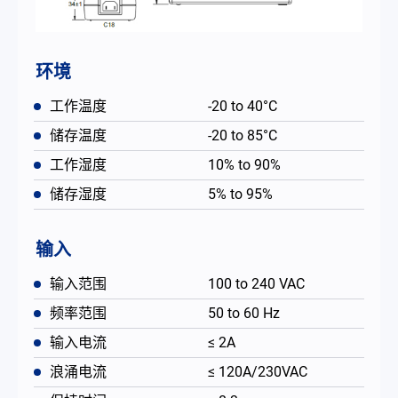
环境
工作温度
-20 to 40°C
储存温度
-20 to 85°C
工作湿度
10% to 90%
储存湿度
5% to 95%
输入
输入范围
100 to 240 VAC
频率范围
50 to 60 Hz
输入电流
≤ 2A
浪涌电流
≤ 120A/230VAC