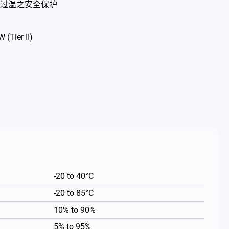
过温之安全保护
(Tier II)
-20 to 40°C
-20 to 85°C
10% to 90%
5% to 95%