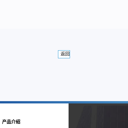
返回
产品介绍