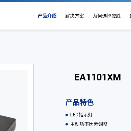
产品介绍
解决方案
为何选择翌胜
EA1101XM
产品特色
LED指示灯
主动功率因素调整