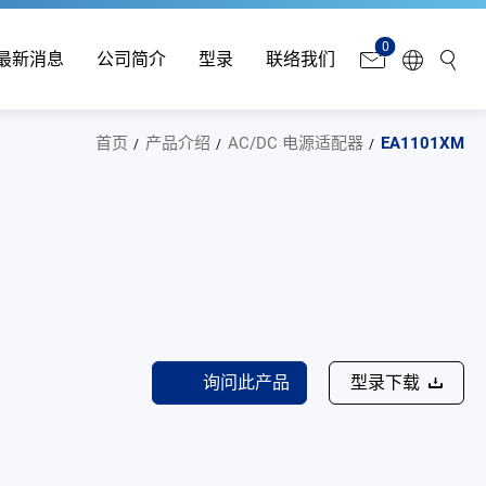
0
最新消息
公司简介
型录
联络我们
首页
产品介绍
AC/DC 电源适配器
EA1101XM
询问此产品
型录下载