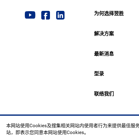
为何选择翌胜
解决方案
最新消息
型录
联络我们
Copyr
本网站使用Cookies及搜集相关网站内使用者行为来提供最佳
站，即表示您同意本网站使用Cookies。