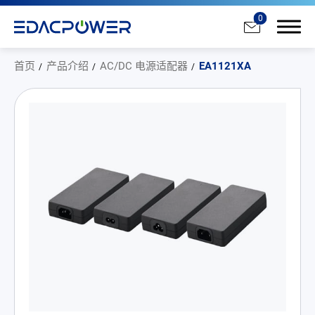
0
首页
产品介绍
AC/DC 电源适配器
EA1121XA
产品介绍
All
AC/DC 电源适配器
AC/DC 医疗电源供应器
PD 充电器
DC/DC 电源适配器