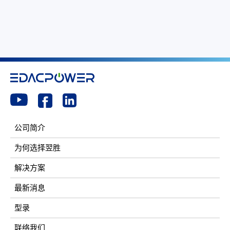
公司简介
为何选择翌胜
解决方案
最新消息
型录
联络我们