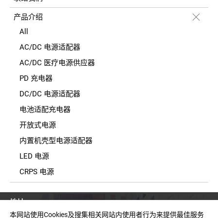
产品介绍
All
AC/DC 电源适配器
AC/DC 医疗电源供应器
PD 充电器
DC/DC 电源适配器
电池适配充电器
开放式电源
内置机壳型电源适配器
LED 电源
CRPS 电源
地址
台湾新北市中和区建一路150号11楼之2(E栋)
本网站使用Cookies及搜集相关网站内使用者行为来提供最佳服务