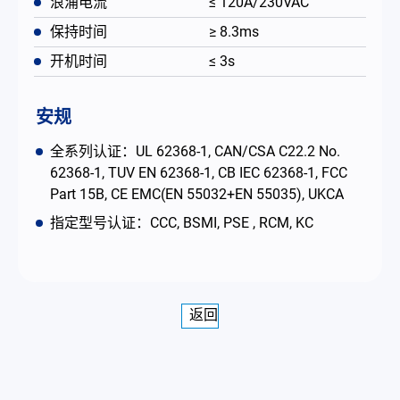
浪涌电流
≤ 120A/230VAC
保持时间
≥ 8.3ms
开机时间
≤ 3s
安规
全系列认证：UL 62368-1, CAN/CSA C22.2 No.
62368-1, TUV EN 62368-1, CB IEC 62368-1, FCC
Part 15B, CE EMC(EN 55032+EN 55035), UKCA
指定型号认证：CCC, BSMI, PSE , RCM, KC
返回