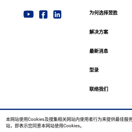
为何选择翌胜
解决方案
最新消息
型录
联络我们
Copyr
本网站使用Cookies及搜集相关网站内使用者行为来提供最佳
站，即表示您同意本网站使用Cookies。