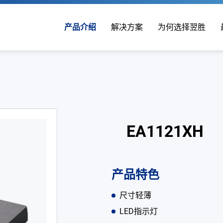
产品介绍
解决方案
为何选择翌胜
EA1121XH
产品特色
尺寸轻薄
LED指示灯