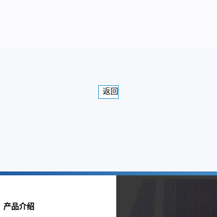
返回
产品介绍