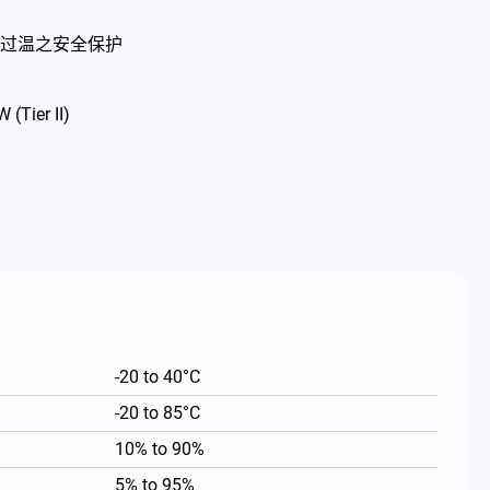
过温之安全保护
(Tier II)
-20 to 40°C
-20 to 85°C
10% to 90%
5% to 95%