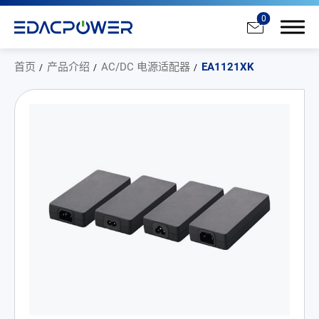
0
首页
产品介绍
AC/DC 电源适配器
EA1121XK
产品介绍
All
AC/DC 电源适配器
AC/DC 医疗电源供应器
PD 充电器
DC/DC 电源适配器