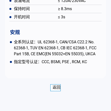
浪涌电流
≤ 120A/230VAC
保持时间
≥ 8.3ms
开机时间
≤ 3s
安规
全系列认证：UL 62368-1, CAN/CSA C22.2 No.
62368-1, TUV EN 62368-1, CB IEC 62368-1, FCC
Part 15B, CE EMC(EN 55032+EN 55035), UKCA
指定型号认证：CCC, BSMI, PSE , RCM, KC
返回