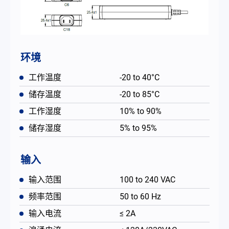
环境
工作温度
-20 to 40°C
储存温度
-20 to 85°C
工作湿度
10% to 90%
储存湿度
5% to 95%
输入
输入范围
100 to 240 VAC
频率范围
50 to 60 Hz
输入电流
≤ 2A