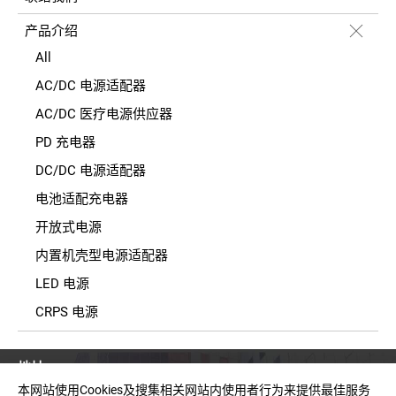
产品介绍
All
AC/DC 电源适配器
AC/DC 医疗电源供应器
PD 充电器
DC/DC 电源适配器
电池适配充电器
开放式电源
内置机壳型电源适配器
LED 电源
CRPS 电源
地址
台湾新北市中和区建一路150号11楼之2(E栋)
本网站使用Cookies及搜集相关网站内使用者行为来提供最佳服务