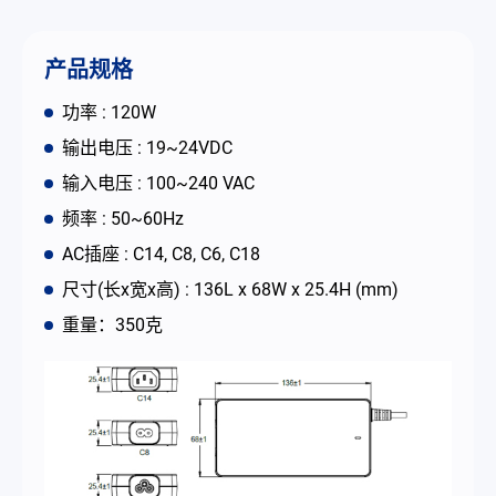
联络我们
产品规格
简体中文
English
繁體中文
功率 : 120W
输出电压 : 19~24VDC
输入电压 : 100~240 VAC
频率 : 50~60Hz
AC插座 : C14, C8, C6, C18
尺寸(长x宽x高) : 136L x 68W x 25.4H (mm)
重量：350克