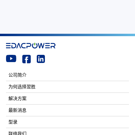
公司简介
为何选择翌胜
解决方案
最新消息
型录
联络我们