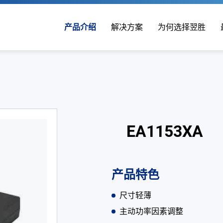
产品介绍
解决方案
为何选择翌胜
EA1153XA
产品特色
尺寸轻薄
主动功率因素调整