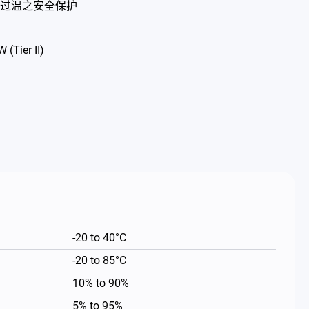
过温之安全保护
(Tier II)
-20 to 40°C
-20 to 85°C
10% to 90%
5% to 95%