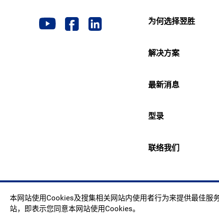
为何选择翌胜
解决方案
最新消息
型录
联络我们
Copyr
本网站使用Cookies及搜集相关网站内使用者行为来提供最佳
站，即表示您同意本网站使用Cookies。