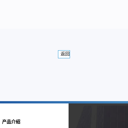
返回
产品介绍