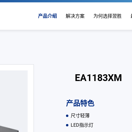
产品介绍
解决方案
为何选择翌胜
EA1183XM
产品特色
尺寸轻薄
LED指示灯