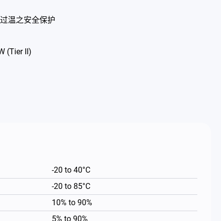
过温之安全保护
(Tier II)
-20 to 40°C
-20 to 85°C
10% to 90%
5% to 90%