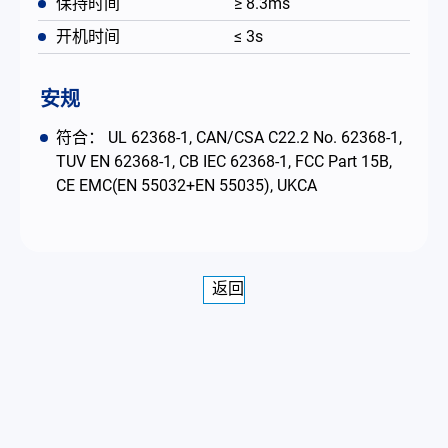
保持时间
≥ 8.3ms
开机时间
≤ 3s
安规
符合： UL 62368-1, CAN/CSA C22.2 No. 62368-1,
TUV EN 62368-1, CB IEC 62368-1, FCC Part 15B,
CE EMC(EN 55032+EN 55035), UKCA
返回