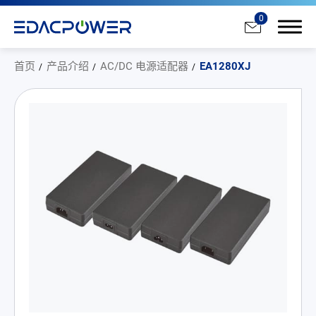
0
首页
产品介绍
AC/DC 电源适配器
EA1280XJ
产品介绍
All
AC/DC 电源适配器
AC/DC 医疗电源供应器
PD 充电器
DC/DC 电源适配器