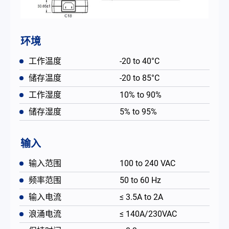
环境
工作温度
-20 to 40°C
储存温度
-20 to 85°C
工作湿度
10% to 90%
储存湿度
5% to 95%
输入
输入范围
100 to 240 VAC
频率范围
50 to 60 Hz
输入电流
≤ 3.5A to 2A
浪涌电流
≤ 140A/230VAC