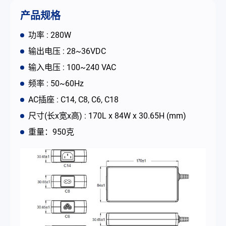
联络我们
产品规格
功率 : 280W
简体中文
English
繁體中文
输出电压 : 28~36VDC
输入电压 : 100~240 VAC
频率 : 50~60Hz
AC插座 : C14, C8, C6, C18
尺寸(长x宽x高) : 170L x 84W x 30.65H (mm)
重量：950克