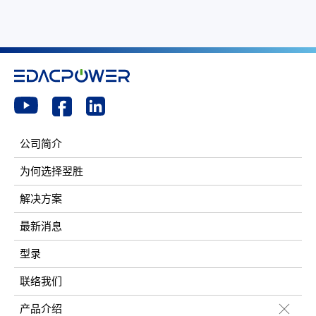
公司简介
为何选择翌胜
解决方案
最新消息
型录
联络我们
产品介绍