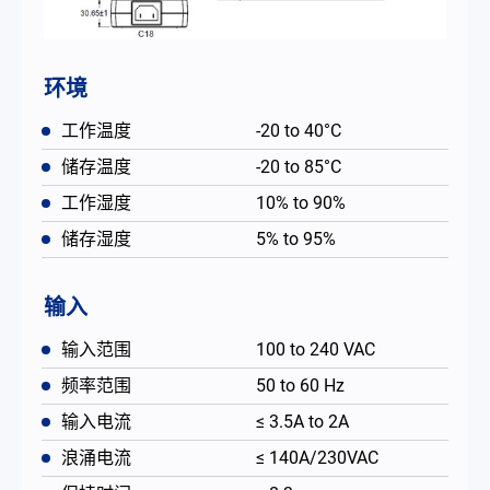
环境
工作温度
-20 to 40°C
储存温度
-20 to 85°C
工作湿度
10% to 90%
储存湿度
5% to 95%
输入
输入范围
100 to 240 VAC
频率范围
50 to 60 Hz
输入电流
≤ 3.5A to 2A
浪涌电流
≤ 140A/230VAC