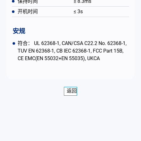
保持时间
≥ 8.3ms
开机时间
≤ 3s
安规
符合： UL 62368-1, CAN/CSA C22.2 No. 62368-1,
TUV EN 62368-1, CB IEC 62368-1, FCC Part 15B,
CE EMC(EN 55032+EN 55035), UKCA
返回