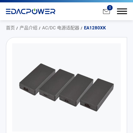
0
首页
产品介绍
AC/DC 电源适配器
EA1280XK
产品介绍
All
AC/DC 电源适配器
AC/DC 医疗电源供应器
PD 充电器
DC/DC 电源适配器