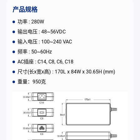
联络我们
产品规格
功率 : 280W
简体中文
English
繁體中文
输出电压 : 48~56VDC
输入电压 : 100~240 VAC
频率 : 50~60Hz
AC插座 : C14, C8, C6, C18
尺寸(长x宽x高) : 170L x 84W x 30.65H (mm)
重量：950克