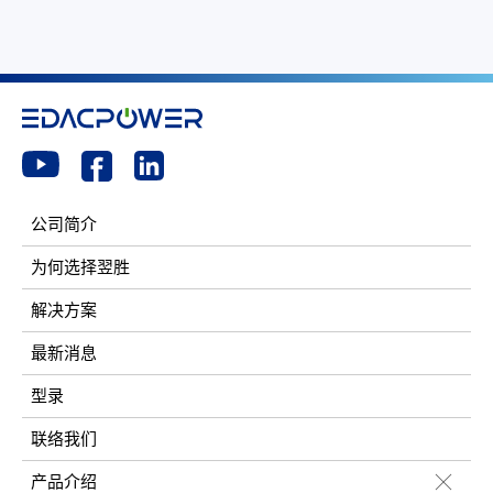
公司简介
为何选择翌胜
解决方案
最新消息
型录
联络我们
产品介绍