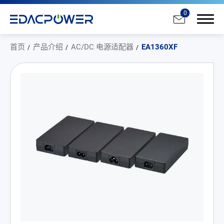
0
首页
产品介绍
AC/DC 电源适配器
EA1360XF
产品介绍
All
AC/DC 电源适配器
AC/DC 医疗电源供应器
PD 充电器
DC/DC 电源适配器