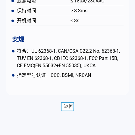
浪涌电流
≤ 180A/230VAC
保持时间
≥ 8.3ms
开机时间
≤ 3s
安规
符合：UL 62368-1, CAN/CSA C22.2 No. 62368-1,
TUV EN 62368-1, CB IEC 62368-1, FCC Part 15B,
CE EMC(EN 55032+EN 55035), UKCA
指定型号认证：CCC, BSMI, NRCAN
返回