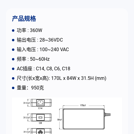
联络我们
产品规格
简体中文
English
繁體中文
功率 : 360W
输出电压 : 28~36VDC
输入电压 : 100~240 VAC
频率 : 50~60Hz
AC插座 : C14, C8, C6, C18
尺寸(长x宽x高): 170L x 84W x 31.5H (mm)
重量：950克