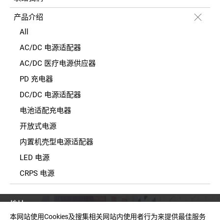
产品介绍
All
AC/DC 电源适配器
AC/DC 医疗电源供应器
PD 充电器
DC/DC 电源适配器
电池适配充电器
开放式电源
内置机壳型电源适配器
LED 电源
CRPS 电源
地址
台湾新北市中和区建一路150号11楼之2(E栋)
本网站使用Cookies及搜集相关网站内使用者行为来提供最佳服务