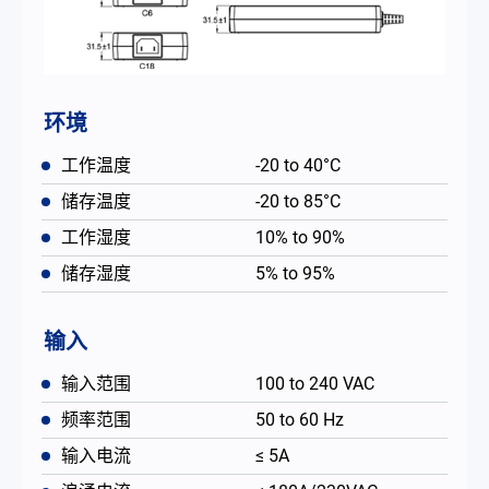
环境
工作温度
-20 to 40°C
储存温度
-20 to 85°C
工作湿度
10% to 90%
储存湿度
5% to 95%
输入
输入范围
100 to 240 VAC
频率范围
50 to 60 Hz
输入电流
≤ 5A