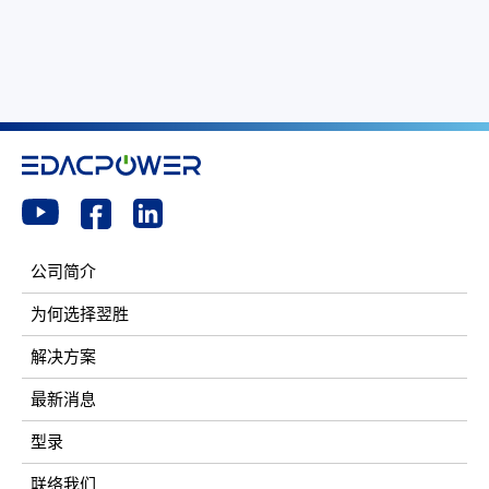
公司简介
为何选择翌胜
解决方案
最新消息
型录
联络我们