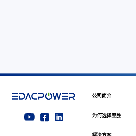
公司简介
为何选择翌胜
解决方案