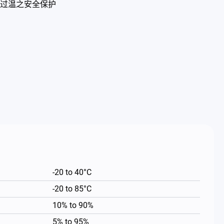
过温之安全保护
-20 to 40°C
-20 to 85°C
10% to 90%
5% to 95%