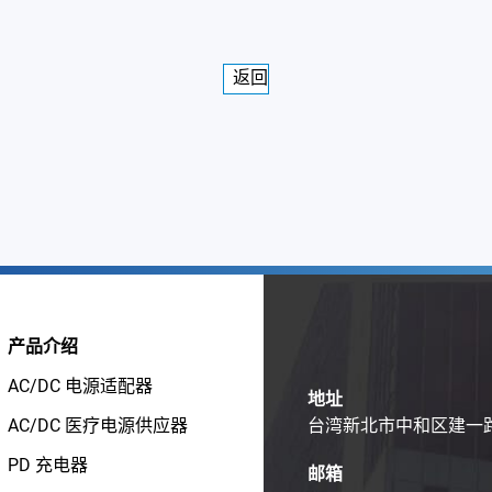
返回
产品介绍
AC/DC 电源适配器
地址
AC/DC 医疗电源供应器
台湾新北市中和区建一路1
PD 充电器
邮箱