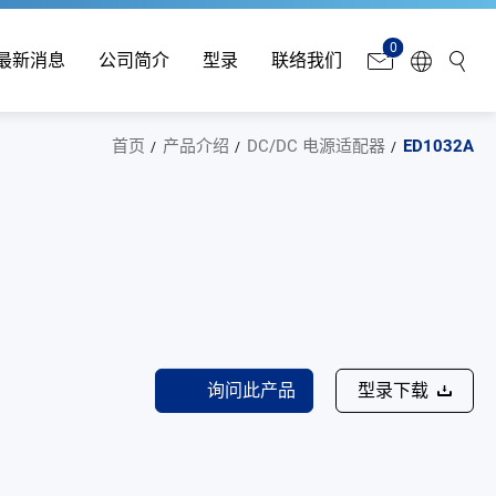
0
最新消息
公司简介
型录
联络我们
首页
产品介绍
DC/DC 电源适配器
ED1032A
询问此产品
型录下载