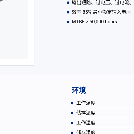
输出短路、过电压、过电流、
效率 85% 最小额定输入电压
MTBF > 50,000 hours
环境
工作温度
储存温度
工作湿度
储存湿度