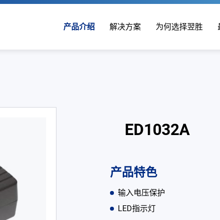
产品介绍
解决方案
为何选择翌胜
ED1032A
产品特色
输入电压保护
LED指示灯