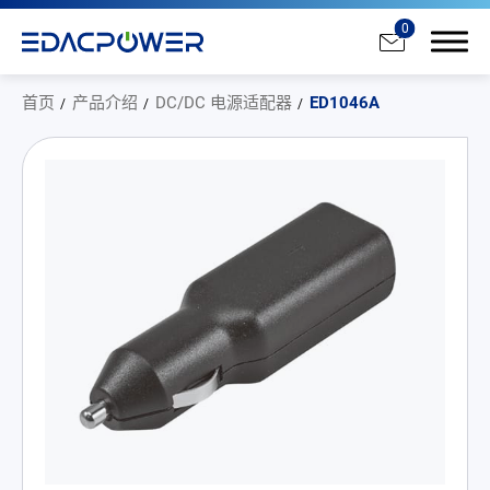
0
首页
产品介绍
DC/DC 电源适配器
ED1046A
产品介绍
All
AC/DC 电源适配器
AC/DC 医疗电源供应器
PD 充电器
DC/DC 电源适配器