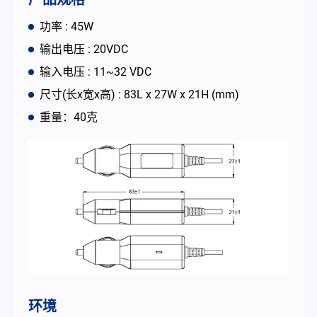
联络我们
功率 : 45W
输出电压 : 20VDC
简体中文
English
繁體中文
输入电压 : 11~32 VDC
尺寸(长x宽x高) : 83L x 27W x 21H (mm)
重量：40克
环境