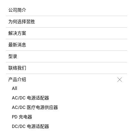
公司简介
为何选择翌胜
解决方案
最新消息
型录
联络我们
产品介绍
All
AC/DC 电源适配器
AC/DC 医疗电源供应器
PD 充电器
DC/DC 电源适配器