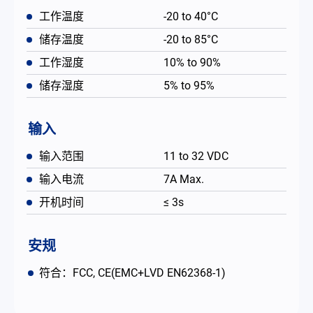
工作温度
-20 to 40°C
储存温度
-20 to 85°C
工作湿度
10% to 90%
储存湿度
5% to 95%
输入
输入范围
11 to 32 VDC
输入电流
7A Max.
开机时间
≤ 3s
安规
符合：FCC, CE(EMC+LVD EN62368-1)