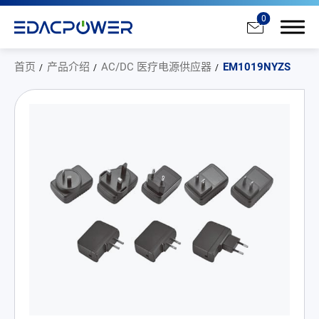
0
首页
产品介绍
AC/DC 医疗电源供应器
EM1019NYZS
产品介绍
All
AC/DC 电源适配器
AC/DC 医疗电源供应器
PD 充电器
DC/DC 电源适配器