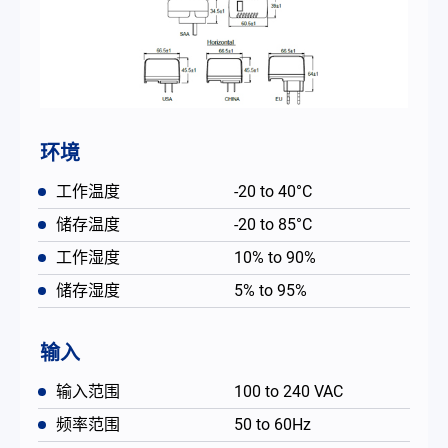
环境
工作温度
-20 to 40°C
储存温度
-20 to 85°C
工作湿度
10% to 90%
储存湿度
5% to 95%
输入
输入范围
100 to 240 VAC
频率范围
50 to 60Hz