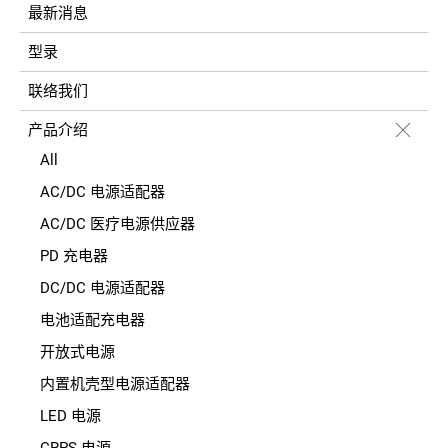
最新消息
型录
联络我们
产品介绍
All
AC/DC 电源适配器
AC/DC 医疗电源供应器
PD 充电器
DC/DC 电源适配器
电池适配充电器
开放式电源
内置机壳型电源适配器
LED 电源
CRPS 电源