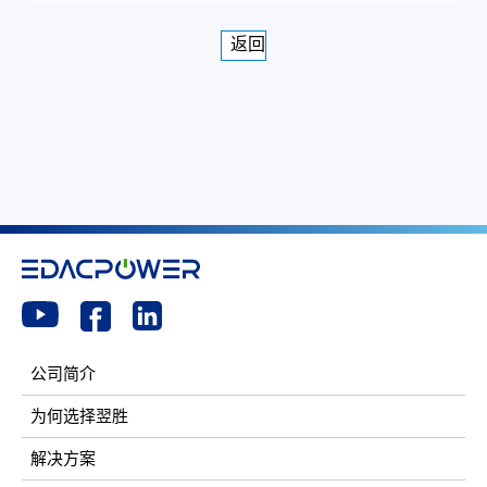
返回
公司简介
为何选择翌胜
解决方案