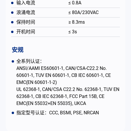
输入电流
≤ 0.8A
浪涌电流
≤ 80A/230VAC
保持时间
≥ 8.3ms
开机时间
≤ 3s
安规
全系列认证：
ANSI/AAMI ES60601-1, CAN/CSA-C22.2 No.
60601-1, TUV EN 60601-1, CB IEC 60601-1, CE
EMC(EN 60601-1-2)
UL 62368-1, CAN/CSA C22.2 No. 62368-1, TUV EN
62368-1, CB IEC 62368-1, FCC Part 15B, CE
EMC(EN 55032+EN 55035), UKCA
指定型号认证：CCC, BSMI, PSE, NRCAN