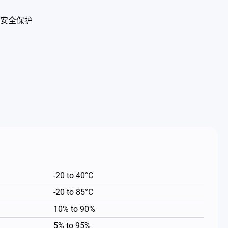
安全保护
-20 to 40°C
-20 to 85°C
10% to 90%
5% to 95%