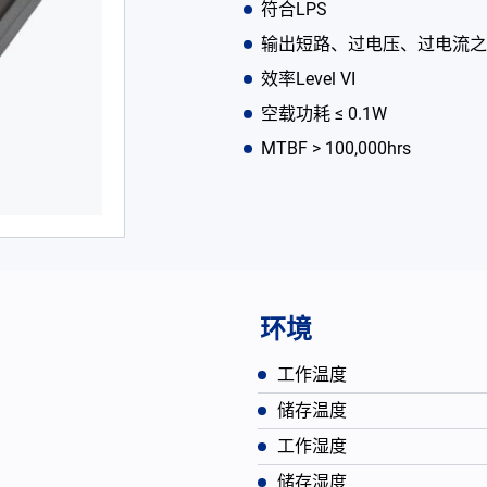
符合LPS
输出短路、过电压、过电流之
效率Level VI
空载功耗 ≤ 0.1W
MTBF > 100,000hrs
环境
工作温度
储存温度
工作湿度
储存湿度