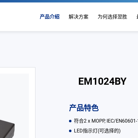
产品介绍
解决方案
为何选择翌胜
EM1024BY
产品特色
符合2 x MOPP, IEC/EN60
LED指示灯(可选择的)