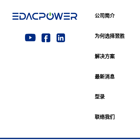
公司简介
为何选择翌胜
解决方案
最新消息
型录
联络我们