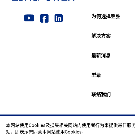
为何选择翌胜
解决方案
最新消息
型录
联络我们
Copyr
本网站使用Cookies及搜集相关网站内使用者行为来提供最佳
站，即表示您同意本网站使用Cookies。