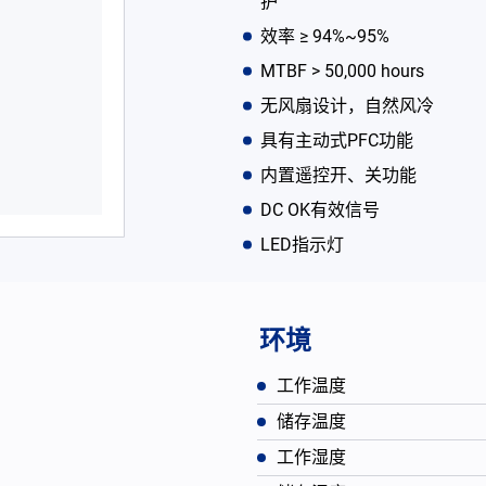
护
效率 ≥ 94%~95%
MTBF > 50,000 hours
无风扇设计，自然风冷
具有主动式PFC功能
内置遥控开、关功能
DC OK有效信号
LED指示灯
环境
工作温度
储存温度
工作湿度