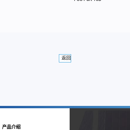
返回
产品介绍