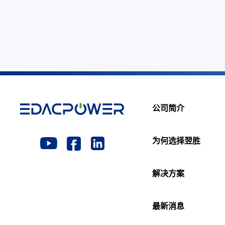
公司简介
为何选择翌胜
解决方案
最新消息