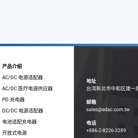
产品介绍
AC/DC 电源适配器
地址
AC/DC 医疗电源供应器
台湾新北市中和区建一路1
PD 充电器
邮箱
sales@edac.com.tw
DC/DC 电源适配器
电池适配充电器
电话
+886-2-8226-3289
开放式电源