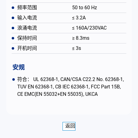
频率范围
50 to 60 Hz
输入电流
≤ 3.2A
浪涌电流
≤ 160A/230VAC
保持时间
≥ 8.3ms
开机时间
≤ 3s
安规
符合： UL 62368-1, CAN/CSA C22.2 No. 62368-1,
TUV EN 62368-1, CB IEC 62368-1, FCC Part 15B,
CE EMC(EN 55032+EN 55035), UKCA
返回