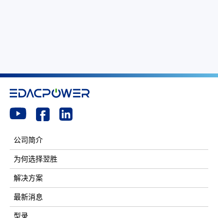
公司简介
为何选择翌胜
解决方案
最新消息
型录