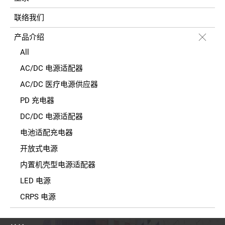
联络我们
产品介绍
All
AC/DC 电源适配器
AC/DC 医疗电源供应器
PD 充电器
DC/DC 电源适配器
电池适配充电器
开放式电源
内置机壳型电源适配器
LED 电源
CRPS 电源