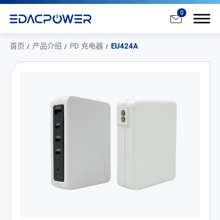
0
首页
产品介绍
PD 充电器
EU424A
产品介绍
All
AC/DC 电源适配器
AC/DC 医疗电源供应器
PD 充电器
DC/DC 电源适配器