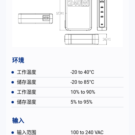
环境
工作温度
-20 to 40°C
储存温度
-20 to 85°C
工作湿度
10% to 90%
储存湿度
5% to 95%
输入
输入范围
100 to 240 VAC