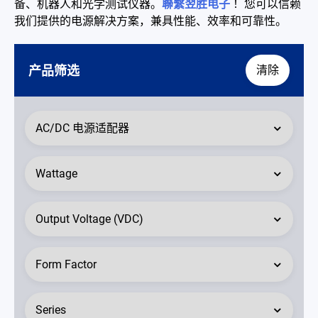
备、机器人和光学测试仪器。
聯繫翌胜电子
！您可以信赖
联络我们
我们提供的电源解决方案，兼具性能、效率和可靠性。
简体中文
English
繁體中文
产品筛选
清除