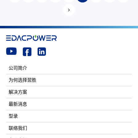
公司简介
为何选择翌胜
解决方案
最新消息
型录
联络我们