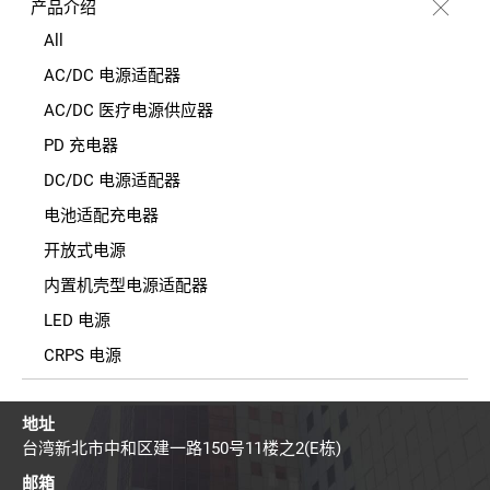
产品介绍
All
AC/DC 电源适配器
AC/DC 医疗电源供应器
PD 充电器
DC/DC 电源适配器
电池适配充电器
开放式电源
内置机壳型电源适配器
LED 电源
CRPS 电源
地址
台湾新北市中和区建一路150号11楼之2(E栋)
邮箱