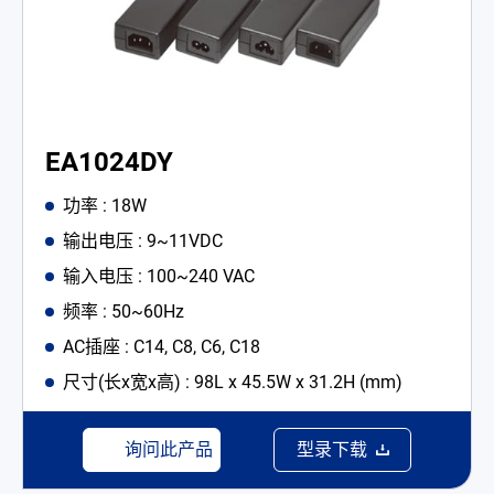
EA1024DY
功率 : 18W
输出电压 : 9~11VDC
输入电压 : 100~240 VAC
频率 : 50~60Hz
AC插座 : C14, C8, C6, C18
尺寸(长x宽x高) : 98L x 45.5W x 31.2H (mm)
询问此产品
型录下载