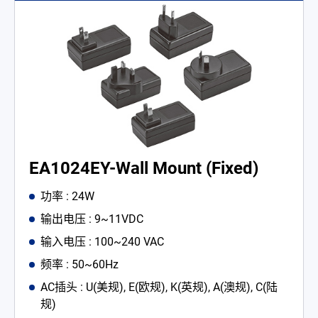
EA1024EY-Wall Mount (Fixed)
功率 : 24W
输出电压 : 9~11VDC
输入电压 : 100~240 VAC
频率 : 50~60Hz
AC插头 : U(美规), E(欧规), K(英规), A(澳规), C(陆
规)