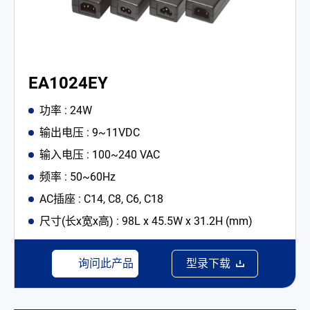
EA1024EY
功率 : 24W
输出电压 : 9~11VDC
输入电压 : 100~240 VAC
频率 : 50~60Hz
AC插座 : C14, C8, C6, C18
尺寸(长x宽x高) : 98L x 45.5W x 31.2H (mm)
询问此产品
型录下载