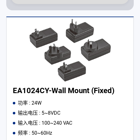
EA1024CY-Wall Mount (Fixed)
功率 : 24W
输出电压 : 5~8VDC
输入电压 : 100~240 VAC
频率 : 50~60Hz