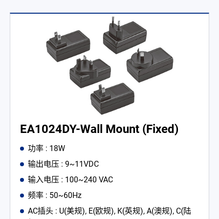
EA1024DY-Wall Mount (Fixed)
功率 : 18W
输出电压 : 9~11VDC
输入电压 : 100~240 VAC
频率 : 50~60Hz
AC插头 : U(美规), E(欧规), K(英规), A(澳规), C(陆