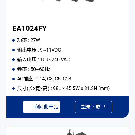
EA1024FY
功率 : 27W
输出电压 : 9~11VDC
输入电压 : 100~240 VAC
频率 : 50~60Hz
AC插座 : C14, C8, C6, C18
尺寸(长x宽x高) : 98L x 45.5W x 31.2H (mm)
询问此产品
型录下载