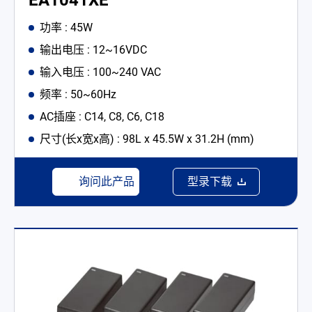
EA1041XE
功率 : 45W
输出电压 : 12~16VDC
输入电压 : 100~240 VAC
频率 : 50~60Hz
AC插座 : C14, C8, C6, C18
尺寸(长x宽x高) : 98L x 45.5W x 31.2H (mm)
询问此产品
型录下载