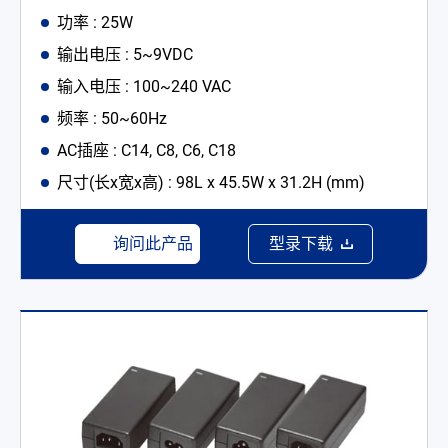
功率 : 25W
输出电压 : 5~9VDC
输入电压 : 100~240 VAC
频率 : 50~60Hz
AC插座 : C14, C8, C6, C18
尺寸(长x宽x高) : 98L x 45.5W x 31.2H (mm)
询问此产品
型录下载