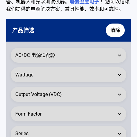
备、机器人和光学测试仪器。
聯繫翌胜电子
！您可以信赖
联络我们
我们提供的电源解决方案，兼具性能、效率和可靠性。
简体中文
English
繁體中文
产品筛选
清除