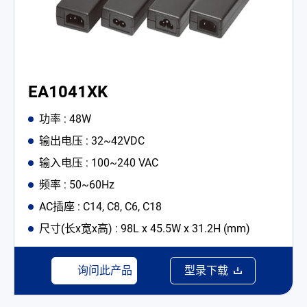
EA1041XK
功率 : 48W
输出电压 : 32~42VDC
输入电压 : 100~240 VAC
频率 : 50~60Hz
AC插座 : C14, C8, C6, C18
尺寸(长x宽x高) : 98L x 45.5W x 31.2H (mm)
询问此产品
型录下载