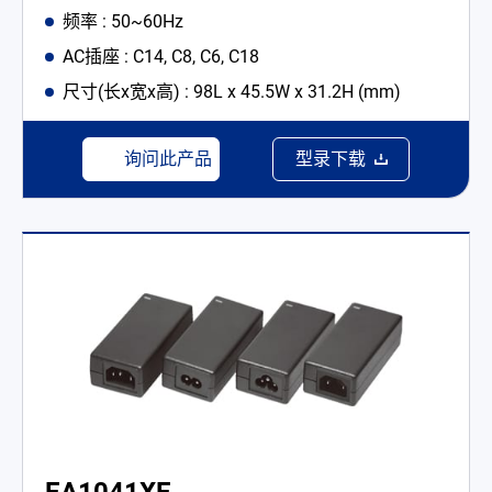
频率 : 50~60Hz
AC插座 : C14, C8, C6, C18
尺寸(长x宽x高) : 98L x 45.5W x 31.2H (mm)
询问此产品
型录下载