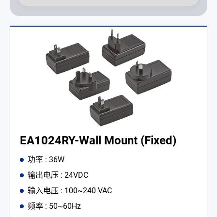
EA1024RY-Wall Mount (Fixed)
功率 : 36W
输出电压 : 24VDC
输入电压 : 100~240 VAC
频率 : 50~60Hz