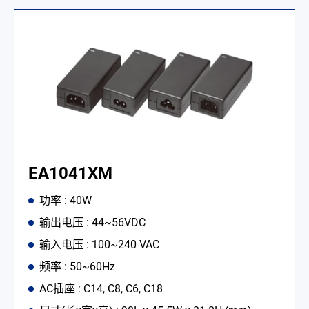
EA1041XM
功率 : 40W
输出电压 : 44~56VDC
输入电压 : 100~240 VAC
频率 : 50~60Hz
AC插座 : C14, C8, C6, C18