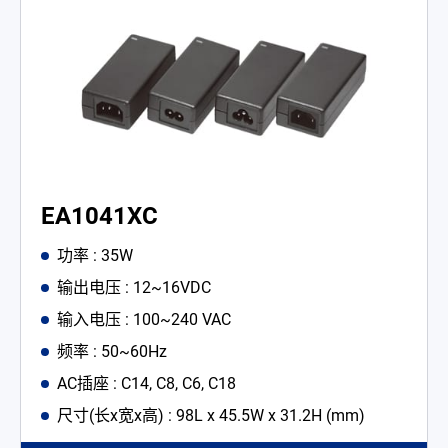
EA1041XC
功率 : 35W
输出电压 : 12~16VDC
输入电压 : 100~240 VAC
频率 : 50~60Hz
AC插座 : C14, C8, C6, C18
尺寸(长x宽x高) : 98L x 45.5W x 31.2H (mm)