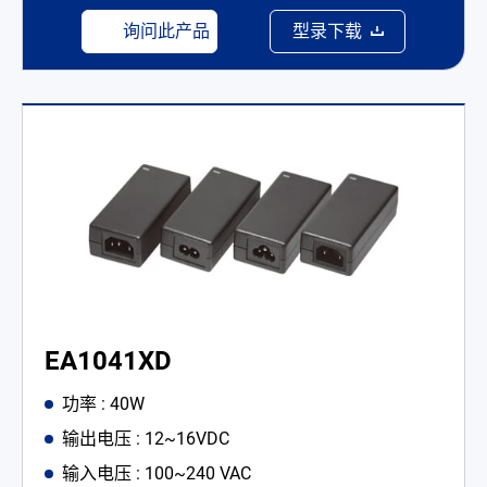
询问此产品
型录下载
EA1041XD
功率 : 40W
输出电压 : 12~16VDC
输入电压 : 100~240 VAC