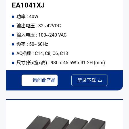
EA1041XJ
功率 : 40W
输出电压 : 32~42VDC
输入电压 : 100~240 VAC
频率 : 50~60Hz
AC插座 : C14, C8, C6, C18
尺寸(长x宽x高) : 98L x 45.5W x 31.2H (mm)
询问此产品
型录下载