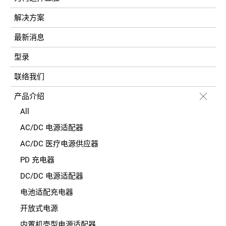
解决方案
最新消息
型录
联络我们
产品介绍
All
AC/DC 电源适配器
AC/DC 医疗电源供应器
PD 充电器
DC/DC 电源适配器
电池适配充电器
开放式电源
内置机壳型电源适配器