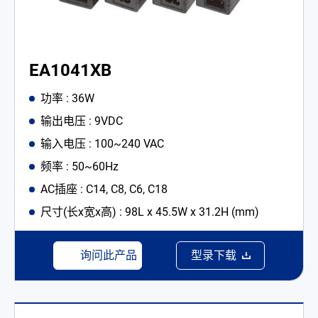
EA1041XB
功率 : 36W
输出电压 : 9VDC
输入电压 : 100~240 VAC
频率 : 50~60Hz
AC插座 : C14, C8, C6, C18
尺寸(长x宽x高) : 98L x 45.5W x 31.2H (mm)
询问此产品
型录下载