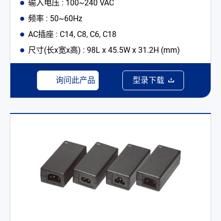
输入电压 : 100~240 VAC
频率 : 50~60Hz
AC插座 : C14, C8, C6, C18
尺寸(长x宽x高) : 98L x 45.5W x 31.2H (mm)
询问此产品
型录下载