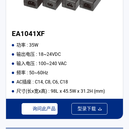
EA1041XF
功率 : 35W
输出电压 : 18~24VDC
输入电压 : 100~240 VAC
频率 : 50~60Hz
AC插座 : C14, C8, C6, C18
尺寸(长x宽x高) : 98L x 45.5W x 31.2H (mm)
询问此产品
型录下载