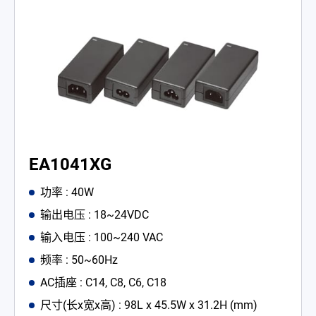
EA1041XG
功率 : 40W
输出电压 : 18~24VDC
输入电压 : 100~240 VAC
频率 : 50~60Hz
AC插座 : C14, C8, C6, C18
尺寸(长x宽x高) : 98L x 45.5W x 31.2H (mm)